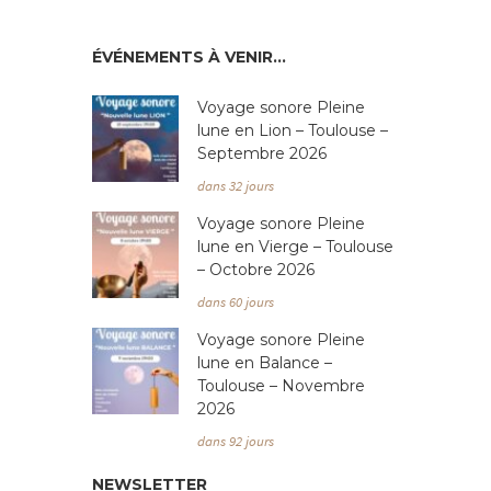
ÉVÉNEMENTS À VENIR…
Voyage sonore Pleine
lune en Lion – Toulouse –
Septembre 2026
dans 32 jours
Voyage sonore Pleine
lune en Vierge – Toulouse
– Octobre 2026
dans 60 jours
Voyage sonore Pleine
lune en Balance –
Toulouse – Novembre
2026
dans 92 jours
NEWSLETTER