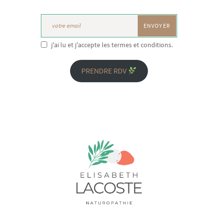
j'ai lu et j'accepte les termes et conditions.
PRENDRE RDV