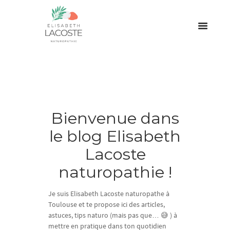
Bienvenue dans
le blog Elisabeth
Lacoste
naturopathie !
Je suis Elisabeth Lacoste naturopathe à
Toulouse et te propose ici des articles,
astuces, tips naturo (mais pas que… 😅 ) à
mettre en pratique dans ton quotidien