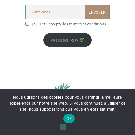
j'ai lu et j'accepte les termes et conditions.
PRENDRE RDV
Nous utilisons des cookies pour vous garantir la meilleure
expérience sur notre site web. Si vous continuez à utiliser ce
site, nous supposerons que vous en êtes satisfait.
OK