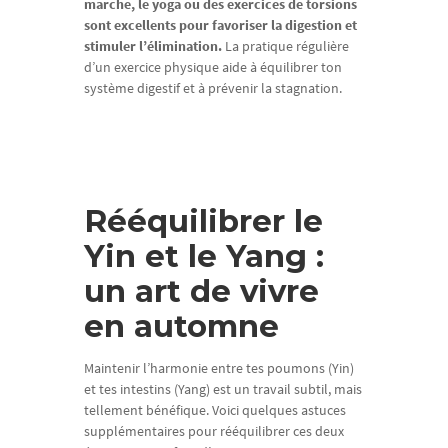
marche, le yoga ou des exercices de torsions
sont excellents pour favoriser la digestion et
stimuler l’élimination.
La pratique régulière
d’un exercice physique aide à équilibrer ton
système digestif et à prévenir la stagnation.
Rééquilibrer le
Yin et le Yang :
un art de vivre
en automne
Maintenir l’harmonie entre tes poumons (Yin)
et tes intestins (Yang) est un travail subtil, mais
tellement bénéfique. Voici quelques astuces
supplémentaires pour rééquilibrer ces deux