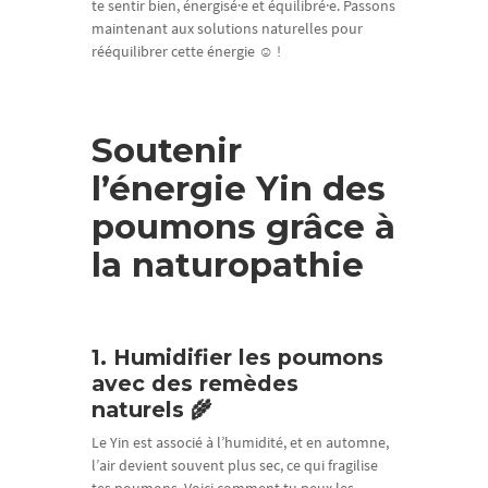
te sentir bien, énergisé·e et équilibré·e. Passons
maintenant aux solutions naturelles pour
rééquilibrer cette énergie ☺️ !
Soutenir
l’énergie Yin des
poumons grâce à
la naturopathie
1. Humidifier les poumons
avec des remèdes
naturels 🌾
Le Yin est associé à l’humidité, et en automne,
l’air devient souvent plus sec, ce qui fragilise