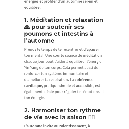
énergies et profiter d’un automne serein et
équilibré :
1. Méditation et relaxation
🙏 pour soutenir ses
poumons et intestins à
l’automne
Prends le temps de te recentrer et d’apaiser
ton mental. Une courte séance de méditation
chaque jour peut t’aider à équilibrer l’énergie
Yin-Yang de ton corps. Cela permet aussi de
renforcer ton système immunitaire et
d’améliorer ta respiration.
La cohérence
cardiaque
, pratique simple et accessible, est
également idéale pour réguler tes émotions et
ton énergie.
2. Harmoniser ton rythme
de vie avec la saison 🐦‍🔥
L’automne invite au ralentissement, à