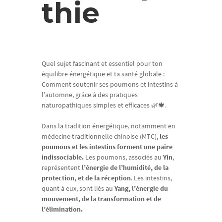
thie
Quel sujet fascinant et essentiel pour ton
équilibre énergétique et ta santé globale :
Comment soutenir ses poumons et intestins à
l’automne, grâce à des pratiques
naturopathiques simples et efficaces 🌿🍁.
Dans la tradition énergétique, notamment en
médecine traditionnelle chinoise (MTC),
les
poumons et les intestins forment une paire
indissociable.
Les poumons, associés au
Yin
,
représentent
l’énergie de l’humidité, de la
protection, et de la réception
. Les intestins,
quant à eux, sont liés au
Yang, l’énergie du
mouvement, de la transformation et de
l’élimination.