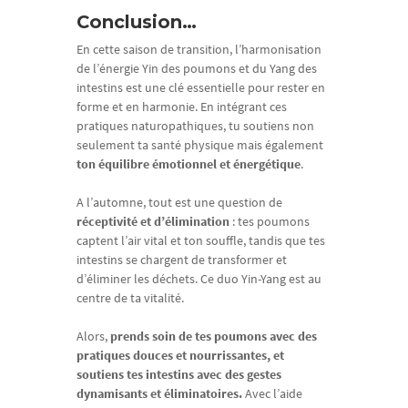
Conclusion…
En cette saison de transition, l’harmonisation
de l’énergie Yin des poumons et du Yang des
intestins est une clé essentielle pour rester en
forme et en harmonie. En intégrant ces
pratiques naturopathiques, tu soutiens non
seulement ta santé physique mais également
ton équilibre émotionnel et énergétique
.
A l’automne, tout est une question de
réceptivité et d’élimination
: tes poumons
captent l’air vital et ton souffle, tandis que tes
intestins se chargent de transformer et
d’éliminer les déchets. Ce duo Yin-Yang est au
centre de ta vitalité.
Alors,
prends soin de tes poumons avec des
pratiques douces et nourrissantes, et
soutiens tes intestins avec des gestes
dynamisants et éliminatoires.
Avec l’aide