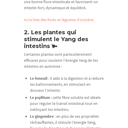
une bonne flore intestinale et favorisent un
intestin fort, dynamique et équilibré.
Ici la liste des fruits et légumes d’octobre.
2. Les plantes qui
stimulent le Yang des
intestins 🫚
Certaines plantes sont particulièrement
efficaces pour soutenir l’énergie Yang de tes
intestins en automne :
Le fenouil
: il aide à la digestion et à réduire
les ballonnements, en stimulant en
douceur l’intestin.
Le psyllium
: cette fibre soluble est idéale
pour réguler le transit intestinal tout en
nettoyant les intestins.
Le gingembre
: en plus de ses propriétés
réchauffantes, il stimule l’énergie Yang,