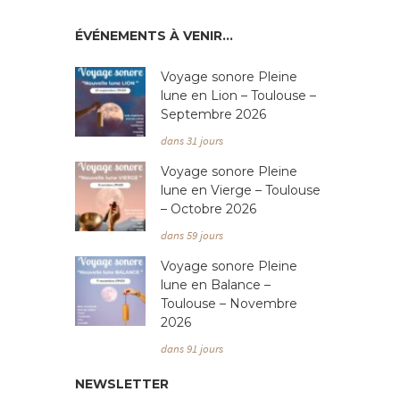
ÉVÉNEMENTS À VENIR…
Voyage sonore Pleine
lune en Lion – Toulouse –
Septembre 2026
dans 31 jours
Voyage sonore Pleine
lune en Vierge – Toulouse
– Octobre 2026
dans 59 jours
Voyage sonore Pleine
lune en Balance –
Toulouse – Novembre
2026
dans 91 jours
NEWSLETTER