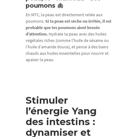
poumons 🫁
En MTC, la peau est directement reliée aux
poumons.
Si ta peau est sèche ou irritée, il est
probable que tes poumons aient besoin
d’attention.
Hydrate ta peau avec des huiles
végétales riches (comme l’huile de sésame ou
l’huile d’amande douce), et pense à des bains
chauds aux huiles essentielles pour nourrir et
apaiser la peau.
Stimuler
l’énergie Yang
des intestins :
dynamiser et