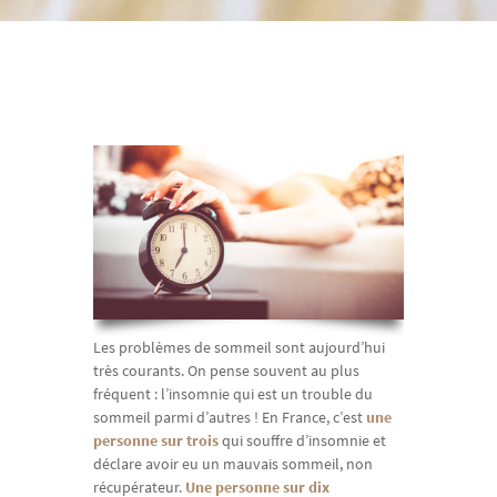
Les problèmes de sommeil sont aujourd’hui
très courants. On pense souvent au plus
fréquent : l’insomnie qui est un trouble du
sommeil parmi d’autres ! En France, c’est
une
personne sur trois
qui souffre d’insomnie et
déclare avoir eu un mauvais sommeil, non
récupérateur.
Une personne sur dix