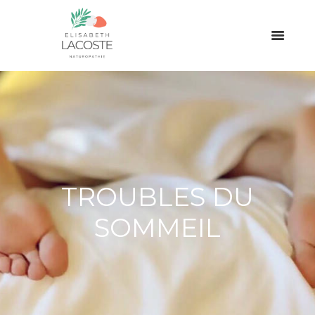
TROUBLES DU
SOMMEIL