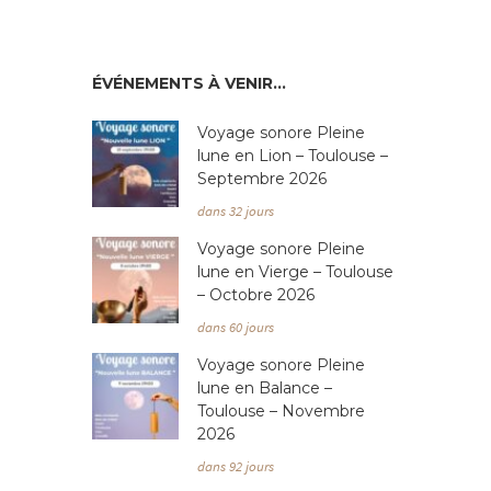
ÉVÉNEMENTS À VENIR…
Voyage sonore Pleine
lune en Lion – Toulouse –
Septembre 2026
dans 32 jours
Voyage sonore Pleine
lune en Vierge – Toulouse
– Octobre 2026
dans 60 jours
Voyage sonore Pleine
lune en Balance –
Toulouse – Novembre
2026
dans 92 jours