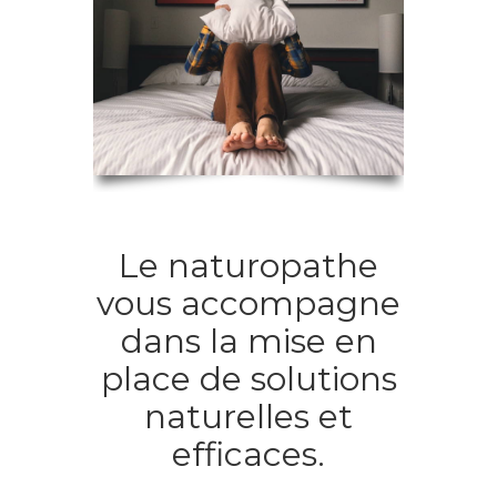
Le naturopathe
vous accompagne
dans la mise en
place de solutions
naturelles et
efficaces.