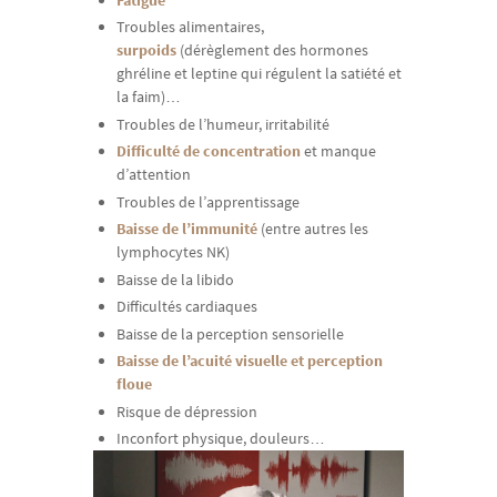
Troubles alimentaires,
surpoids
(dérèglement des hormones
ghréline et leptine qui régulent la satiété et
la faim)…
Troubles de l’humeur, irritabilité
Difficulté de concentration
et manque
d’attention
Troubles de l’apprentissage
Baisse de l’immunité
(entre autres les
lymphocytes NK)
Baisse de la libido
Difficultés cardiaques
Baisse de la perception sensorielle
Baisse de l’acuité visuelle et perception
floue
Risque de dépression
Inconfort physique, douleurs…