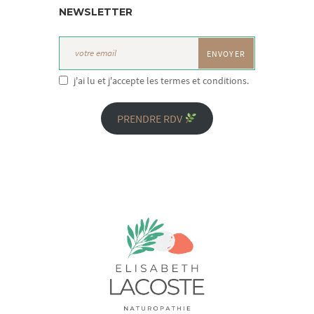
NEWSLETTER
j'ai lu et j'accepte les termes et conditions.
PRENDRE RDV