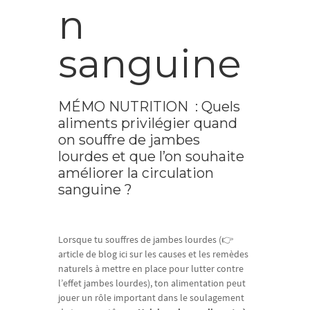
n
sanguine
MÉMO NUTRITION : Quels
aliments privilégier quand
on souffre de jambes
lourdes et que l’on souhaite
améliorer la circulation
sanguine ?
Lorsque tu souffres de jambes lourdes (👉
article de blog ici sur les causes et les remèdes
naturels à mettre en place pour lutter contre
l’effet jambes lourdes), ton alimentation peut
jouer un rôle important dans le soulagement