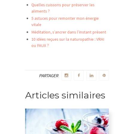
Quelles cuissons pour préserver les
aliments ?
5 astuces pour remonter mon énergie
vitale
Méditation, s’ancrer dans l’instant présent
10 idées reçues sur la naturopathie : VRAI
ou FAUX ?
PARTAGER
Articles similaires