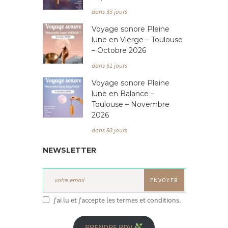
dans 33 jours
Voyage sonore Pleine
lune en Vierge – Toulouse
– Octobre 2026
dans 61 jours
Voyage sonore Pleine
lune en Balance –
Toulouse – Novembre
2026
dans 93 jours
NEWSLETTER
j'ai lu et j'accepte les termes et conditions.
PRENDRE RDV