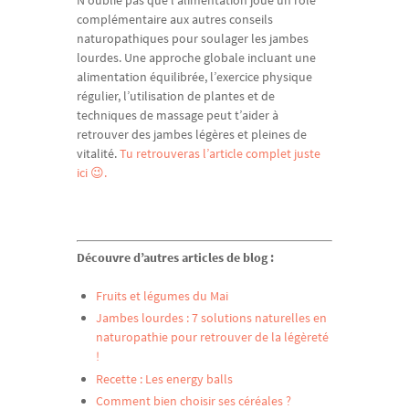
complémentaire aux autres conseils
naturopathiques pour soulager les jambes
lourdes. Une approche globale incluant une
alimentation équilibrée, l’exercice physique
régulier, l’utilisation de plantes et de
techniques de massage peut t’aider à
retrouver des jambes légères et pleines de
vitalité.
Tu retrouveras l’article complet juste
ici 😉.
Découvre d’autres articles de blog :
Fruits et légumes du Mai
Jambes lourdes : 7 solutions naturelles en
naturopathie pour retrouver de la légèreté
!
Recette : Les energy balls
Comment bien choisir ses céréales ?