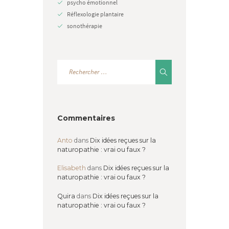
psycho émotionnel
Réflexologie plantaire
sonothérapie
Commentaires
Anto
dans
Dix idées reçues sur la
naturopathie : vrai ou faux ?
Elisabeth
dans
Dix idées reçues sur la
naturopathie : vrai ou faux ?
Quira
dans
Dix idées reçues sur la
naturopathie : vrai ou faux ?