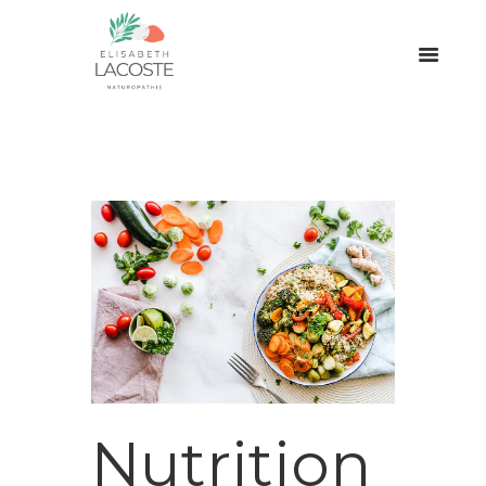
Nutrition