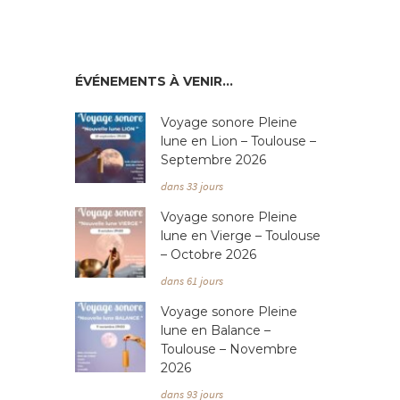
ÉVÉNEMENTS À VENIR…
Voyage sonore Pleine
lune en Lion – Toulouse –
Septembre 2026
dans 33 jours
Voyage sonore Pleine
lune en Vierge – Toulouse
– Octobre 2026
dans 61 jours
Voyage sonore Pleine
lune en Balance –
Toulouse – Novembre
2026
dans 93 jours