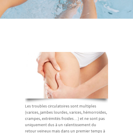
Les troubles circulatoires sont multiples
(varices, jambes lourdes, varices, hémorroïdes,
crampes, extrémités froides…) et ne sont pas
uniquement dus à un ralentissement du
retour veineux mais dans un premier temps à