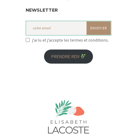
NEWSLETTER
j'ai lu et j'accepte les termes et conditions.
PRENDRE RDV