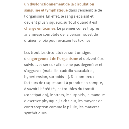
un dysfonctionnement de la circulation
sanguine et lymphatique
dans l’ensemble de
l’organisme. En effet, le sang s’épaissit et
devient plus visqueux, surtout quand il est
chargé en toxines
. Le premier conseil, après
anamnèse complète de la personne, est de
drainer le foie pour évacuer les toxines.
Les troubles circulatoires sont un signe
d’
engorgement de l’organisme
et doivent être
suivis avec sérieux afin de ne pas dégénérer et
s’aggraver (maladies cadrdio-vasculaires,
hypertension, surpoids…). De nombreux
facteurs de risques sont à prendre en compte,
à savoir l’hérédité, les troubles du transit
(constipation), le stress, le surpoids, le manque
d’exercice physique, la chaleur, les moyens de
contraception comme la pilule, les matières
synthétiques…