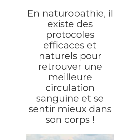
En naturopathie, il
existe des
protocoles
efficaces et
naturels pour
retrouver une
meilleure
circulation
sanguine et se
sentir mieux dans
son corps !