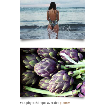
♥ La phytothérapie avec des
plantes