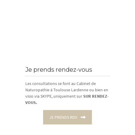
Je prends rendez-vous
Les consultations se font au Cabinet de
Naturopathie à Toulouse Lardenne ou bien en
visio via SKYPE, uniquement sur
SUR RENDEZ-
VOUS.
JE PRENDS RDV