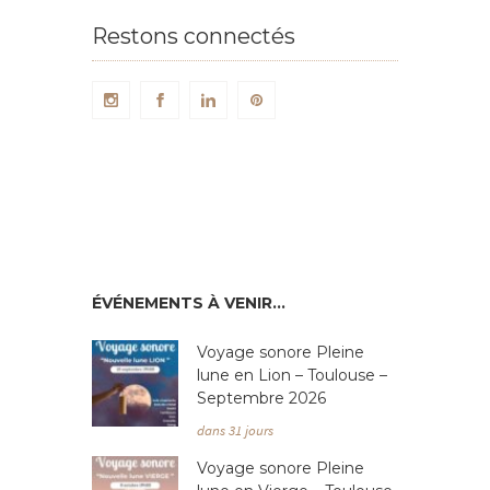
Restons connectés
ÉVÉNEMENTS À VENIR…
Voyage sonore Pleine
lune en Lion – Toulouse –
Septembre 2026
dans 31 jours
Voyage sonore Pleine