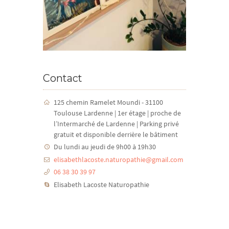
Contact
125 chemin Ramelet Moundi - 31100
Toulouse Lardenne | 1er étage | proche de
l’Intermarché de Lardenne | Parking privé
gratuit et disponible derrière le bâtiment
Du lundi au jeudi de 9h00 à 19h30
elisabethlacoste.naturopathie@gmail.com
06 38 30 39 97
Elisabeth Lacoste Naturopathie