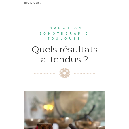
individus.
FORMATION
SONOTHÉRAPIE
TOULOUSE
Quels résultats
attendus ?