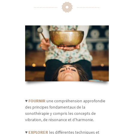
♥
FOURNIR
une compréhension approfondie
des principes fondamentaux de la
sonothérapie y compris les concepts de
vibration, de résonance et d’harmonie.
♥
EXPLORER
les différentes techniques et