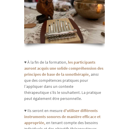
♥
À la fin de la formation,
les participants
auront acquis une solide compréhension des
principes de base de la sonothérapie,
ainsi
que des compétences pratiques pour
l’appliquer dans un contexte
thérapeutique s’ils le souhaitent. La pratique
peut également être personnelle.
♥
Ils seront en mesure
d’utiliser différents
instruments sonores de manière efficace et
appropriée,
en tenant compte des besoins
individuels et des objectifs thérapeutiques.