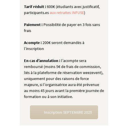
Tarif réduit :
600€ (étudiants avec justificatif,
participants.es
aux retraites INFUSE
)
Paiement :
Possibilité de payer en 3 fois sans
frais
Acompte :
200€ seront demandés à
l’inscription
En cas d’annulation :
l’acompte sera
remboursé (moins 5€ de frais de commission,
liés à la plateforme de réservation weezevent),
uniquement pour des raisons de force
majeure, si l’organisatrice aura été prévenue
au moins 45 jours avant la première journée de
formation ou à son initiative.
Inscription SEPTEMBRE 2025