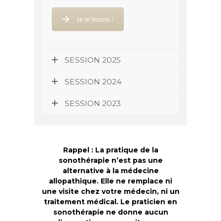
Je m'inscris !
SESSION 2025
SESSION 2024
SESSION 2023
Rappel :
La pratique de la
sonothérapie n’est pas une
alternative à la médecine
allopathique. Elle ne remplace ni
une visite chez votre médecin, ni un
traitement médical. Le praticien en
sonothérapie ne donne aucun