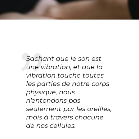
Sachant que le son est
une vibration, et que la
vibration touche
toutes
les parties de notre corps
physique, nous
n’entendons pas
seulement
par les oreilles,
mais à travers chacune
de nos cellules.