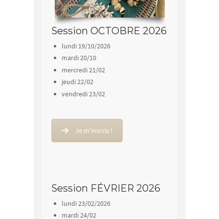
Session OCTOBRE 2026
lundi 19/10/2026
mardi 20/10
mercredi 21/02
jeudi 22/02
vendredi 23/02
Je m'inscris !
Session FÉVRIER 2026
lundi 23/02/2026
mardi 24/02