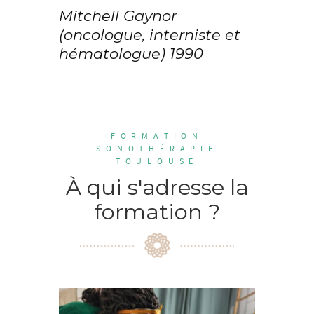
Mitchell Gaynor
(oncologue, interniste et
hématologue) 1990
FORMATION
SONOTHÉRAPIE
TOULOUSE
À qui s'adresse la
formation ?