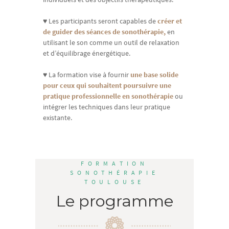
♥ Les participants seront capables de
créer et
de guider des séances de sonothérapie,
en
utilisant le son comme un outil de relaxation
et d’équilibrage énergétique.
♥ La formation vise à fournir
une base solide
pour ceux qui souhaitent poursuivre une
pratique professionnelle en sonothérapie
ou
intégrer les techniques dans leur pratique
existante.
FORMATION
SONOTHÉRAPIE
TOULOUSE
Le programme