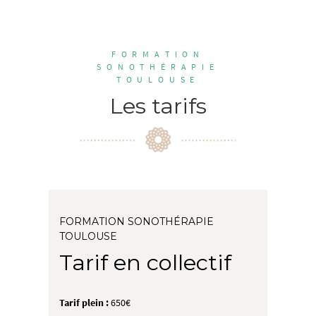
FORMATION
SONOTHÉRAPIE
TOULOUSE
Les tarifs
FORMATION SONOTHÉRAPIE
TOULOUSE
Tarif en collectif
Tarif plein :
650€