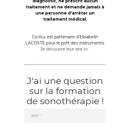
diagnostic, ne prescrit aucun
traitement et ne demande jamais à
une personne d’arrêter un
traitement médical.
Djoliba
est partenaire d’Elisabeth
LACOSTE pour le prêt des instruments.
Je découvre leur site ici
.
J'ai une question
sur la formation
de sonothérapie !