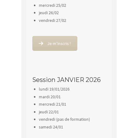
mercredi 25/02
jeudi 26/02
vendredi 27/02
Je m'inscris !
Session JANVIER 2026
lundi 19/01/2026
mardi 20/01
mercredi 21/01
jeudi 22/01
vendredi (pas de formation)
samedi 24/01