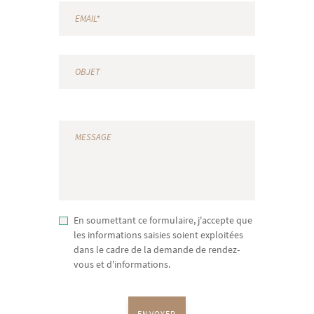
En soumettant ce formulaire, j'accepte que
les informations saisies soient exploitées
dans le cadre de la demande de rendez-
vous et d'informations.