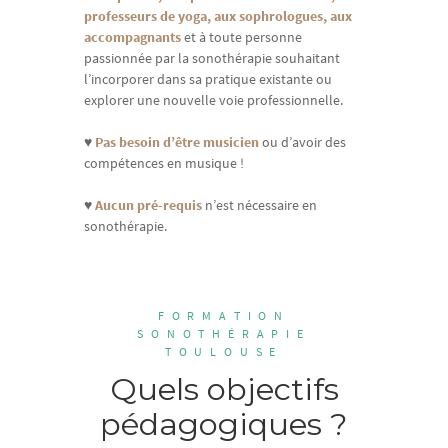
professeurs de yoga, aux sophrologues, aux
accompagnants
et à toute personne
passionnée par la sonothérapie souhaitant
l’incorporer dans sa pratique existante ou
explorer une nouvelle voie professionnelle.
♥
Pas besoin d’être musicien
ou d’avoir des
compétences en musique !
♥
Aucun pré-requis
n’est nécessaire en
sonothérapie.
FORMATION
SONOTHÉRAPIE
TOULOUSE
Quels objectifs
pédagogiques ?