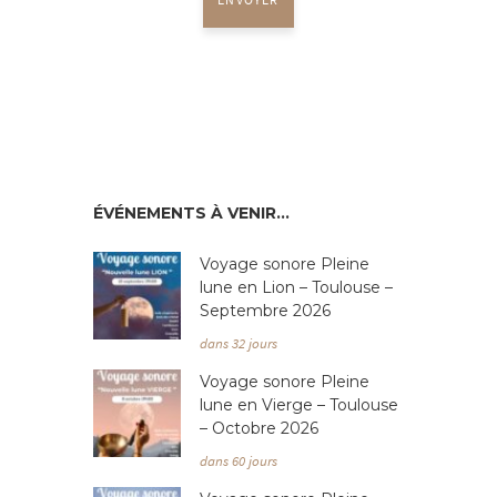
ÉVÉNEMENTS À VENIR…
Voyage sonore Pleine
lune en Lion – Toulouse –
Septembre 2026
dans 32 jours
Voyage sonore Pleine
lune en Vierge – Toulouse
– Octobre 2026
dans 60 jours