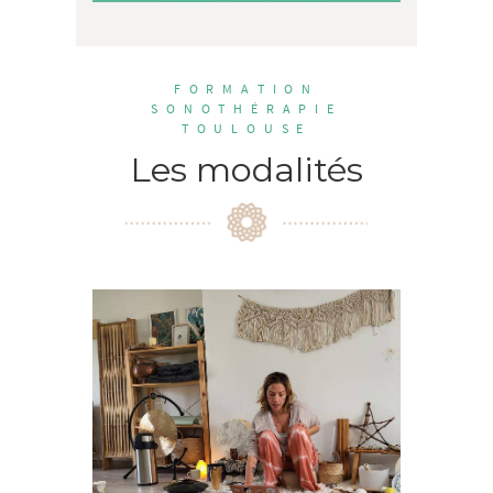
FORMATION
SONOTHÉRAPIE
TOULOUSE
Les modalités