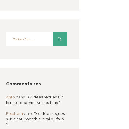
Commentaires
Anto
dans
Dix idées reçues sur
la naturopathie : vrai ou faux ?
Elisabeth
dans
Dix idées reçues
sur la naturopathie : vrai ou faux
?