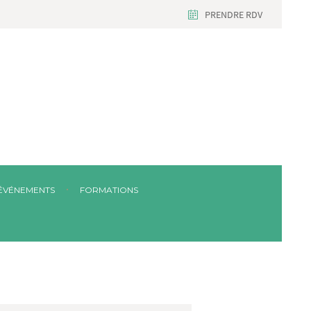
PRENDRE RDV
ÉVÉNEMENTS
FORMATIONS