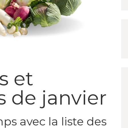
s et
 de janvier
s avec la liste des