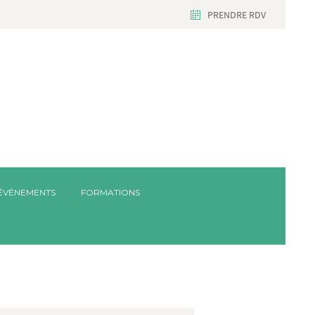
PRENDRE RDV
ÉVÉNEMENTS
FORMATIONS