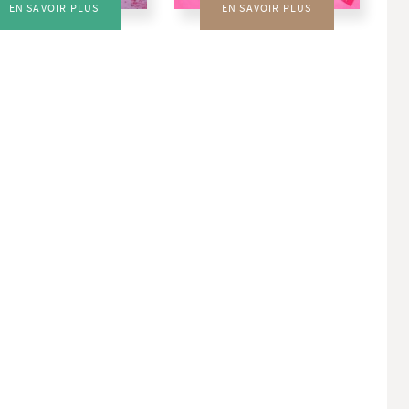
EN SAVOIR PLUS
EN SAVOIR PLUS