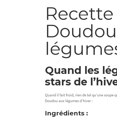
Recette
Doudou
légumes
Quand les lé
stars de l’hive
Quand il fait froid, rien de tel qu’une soupe 
Doudou aux légumes d’hiver :
Ingrédients :