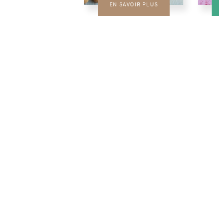
EN SAVOIR PLUS