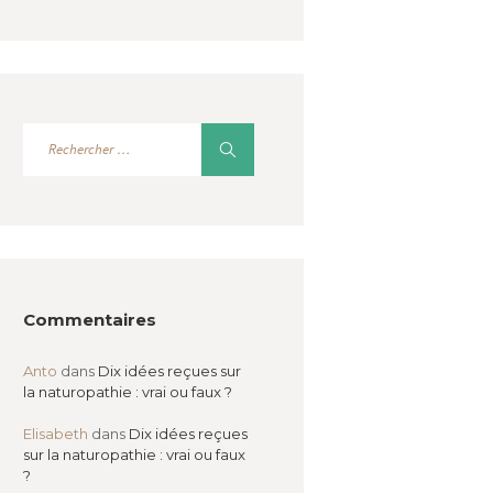
Commentaires
Anto
dans
Dix idées reçues sur
la naturopathie : vrai ou faux ?
Elisabeth
dans
Dix idées reçues
sur la naturopathie : vrai ou faux
?