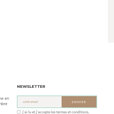
NEWSLETTER
ne en
mbre
j'ai lu et j'accepte les termes et conditions.