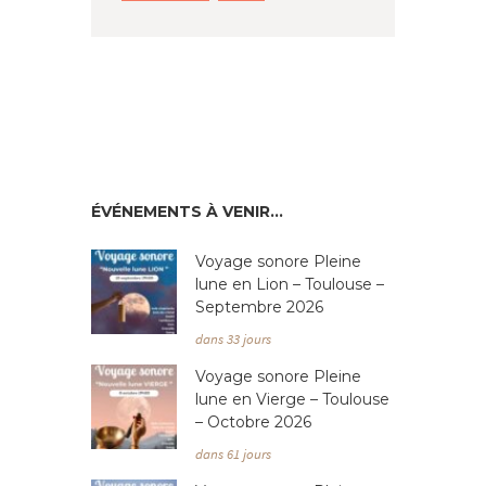
ÉVÉNEMENTS À VENIR…
Voyage sonore Pleine
lune en Lion – Toulouse –
Septembre 2026
dans 33 jours
Voyage sonore Pleine
lune en Vierge – Toulouse
– Octobre 2026
dans 61 jours