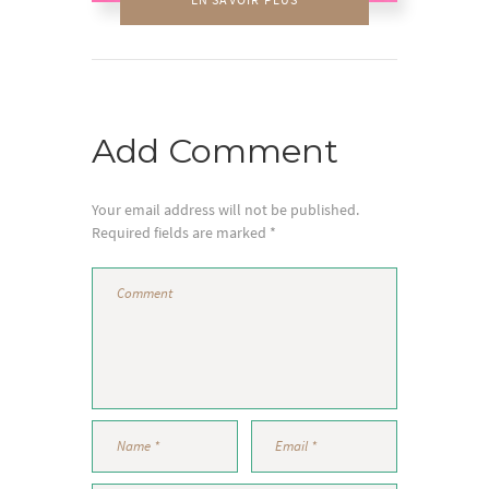
Add Comment
Your email address will not be published.
Required fields are marked *