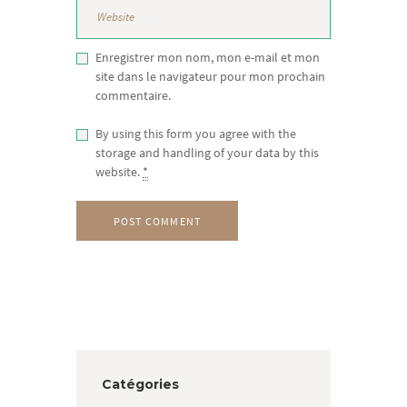
Enregistrer mon nom, mon e-mail et mon
site dans le navigateur pour mon prochain
commentaire.
By using this form you agree with the
storage and handling of your data by this
website.
*
Catégories