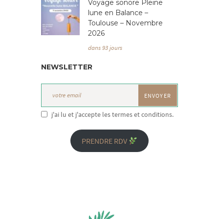
Voyage sonore Pleine
lune en Balance –
Toulouse – Novembre
2026
dans 93 jours
NEWSLETTER
j'ai lu et j'accepte les termes et conditions.
PRENDRE RDV