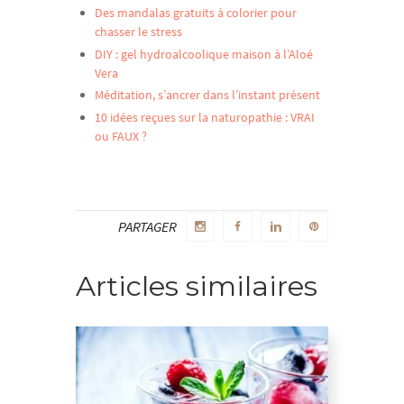
Des mandalas gratuits à colorier pour
chasser le stress
DIY : gel hydroalcoolique maison à l’Aloé
Vera
Méditation, s’ancrer dans l’instant présent
10 idées reçues sur la naturopathie : VRAI
ou FAUX ?
PARTAGER
Articles similaires