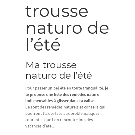
trousse
naturo de
l’été
Ma trousse
naturo de l’été
Pour passer un bel été en toute tranquillité,
je
te propose une liste des remèdes naturo
indispensables à glisser dans ta valise.
Ce sont des remèdes naturels et conseils qui
pourront t’aider face aux problématiques
courantes que l’on rencontre lors des
vacances d’été…