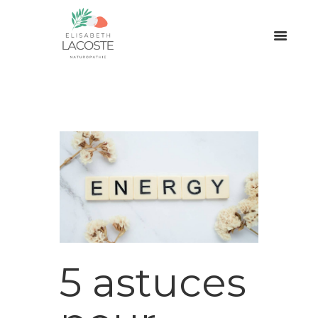
5 astuces