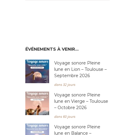
ÉVÉNEMENTS À VENIR…
Voyage sonore Pleine
lune en Lion – Toulouse –
Septembre 2026
dans 32 jours
Voyage sonore Pleine
lune en Vierge – Toulouse
– Octobre 2026
dans 60 jours
Voyage sonore Pleine
lune en Balance –