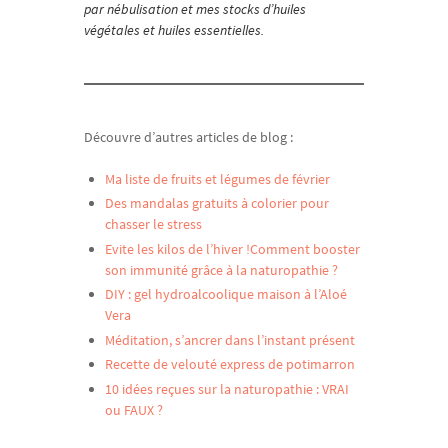
par nébulisation et mes stocks d’huiles
végétales et huiles essentielles.
Découvre d’autres articles de blog :
Ma liste de fruits et légumes de février
Des mandalas gratuits à colorier pour
chasser le stress
Evite les kilos de l’hiver !
Comment booster
son immunité grâce à la naturopathie ?
DIY : gel hydroalcoolique maison à l’Aloé
Vera
Méditation, s’ancrer dans l’instant présent
Recette de velouté express de potimarron
10 idées reçues sur la naturopathie : VRAI
ou FAUX ?