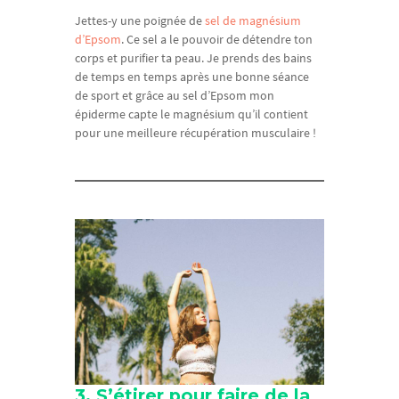
Jettes-y une poignée de
sel de magnésium
d’Epsom
. Ce sel a le pouvoir de détendre ton
corps et purifier ta peau. Je prends des bains
de temps en temps après une bonne séance
de sport et grâce au sel d’Epsom mon
épiderme capte le magnésium qu’il contient
pour une meilleure récupération musculaire !
3. S’étirer pour faire de la