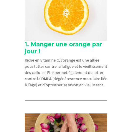
1. Manger une orange par
jour !
Riche en vitamine C, l’orange est une alliée
pour lutter contre la fatigue et le vieillissement
des cellules. Elle permet également de lutter
contre la
DMLA
(dégénérescence maculaire liée
à l’âge) et d’optimiser sa vision en vieillissant.