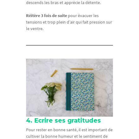
descends les bras et apprécie la détente.
Réitère 3 fois de suite
pour évacuer les
tensions et trop plein d’air qui fait pression sur
le ventre.
4. Ecrire ses gratitudes
Pour rester en bonne santé, il est important de
cultiver la bonne humeur et le sentiment de