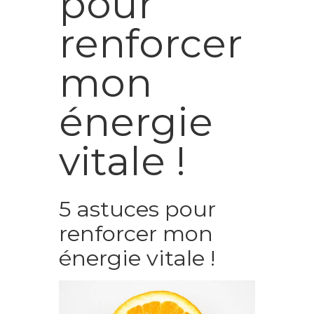
pour
renforcer
mon
énergie
vitale !
5 astuces pour
renforcer mon
énergie vitale !