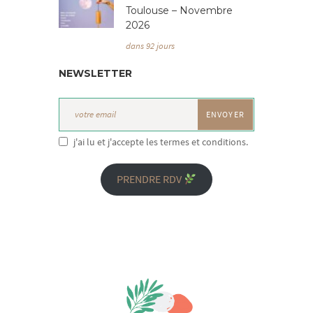
Toulouse – Novembre
2026
dans 92 jours
NEWSLETTER
j'ai lu et j'accepte les termes et conditions.
PRENDRE RDV