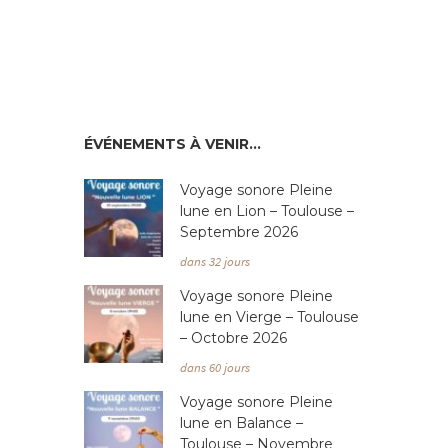
ÉVÉNEMENTS À VENIR…
Voyage sonore Pleine
lune en Lion – Toulouse –
Septembre 2026
dans 32 jours
Voyage sonore Pleine
lune en Vierge – Toulouse
– Octobre 2026
dans 60 jours
Voyage sonore Pleine
lune en Balance –
Toulouse – Novembre