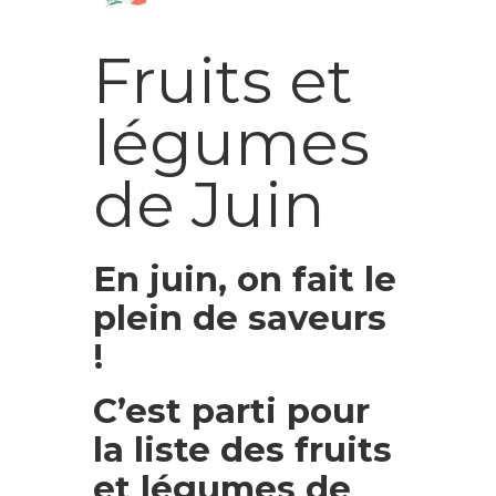
Fruits et
légumes
de Juin
En juin, on fait le
plein de saveurs
!
C’est parti pour
la liste des fruits
et légumes de