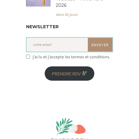
2026
dans 92 jours
NEWSLETTER
j'ai lu et j'accepte les termes et conditions.
PRENDRE RDV