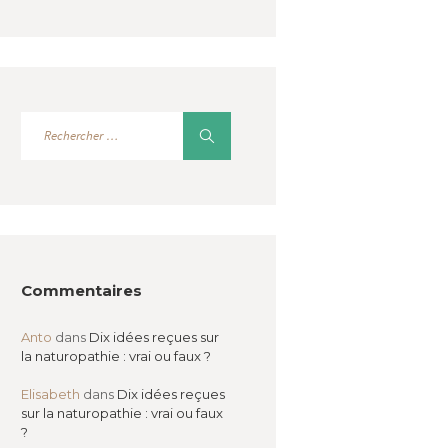
Commentaires
Anto
dans
Dix idées reçues sur
la naturopathie : vrai ou faux ?
Elisabeth
dans
Dix idées reçues
sur la naturopathie : vrai ou faux
?