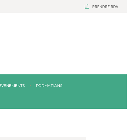
PRENDRE RDV
ÉVÉNEMENTS
FORMATIONS