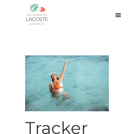
Tracker