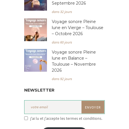
Septembre 2026
dans 32 jours
Voyage sonore Pleine
lune en Vierge – Toulouse
– Octobre 2026
dans 60 jours
Voyage sonore Pleine
lune en Balance –
Toulouse – Novembre
2026
dans 92 jours
NEWSLETTER
j'ai lu et j'accepte les termes et conditions.