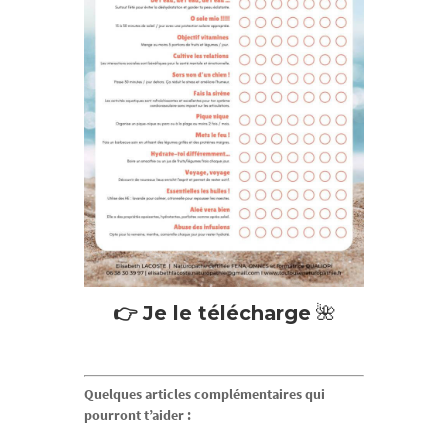
👉 Je le télécharge
🌺
Quelques articles complémentaires qui
pourront t’aider :