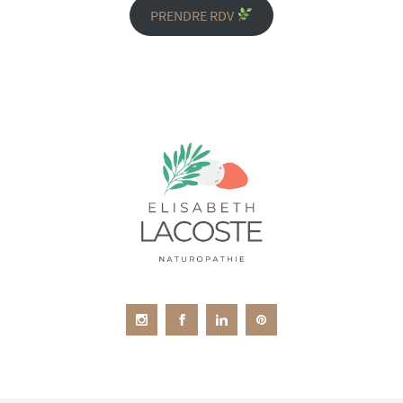
PRENDRE RDV