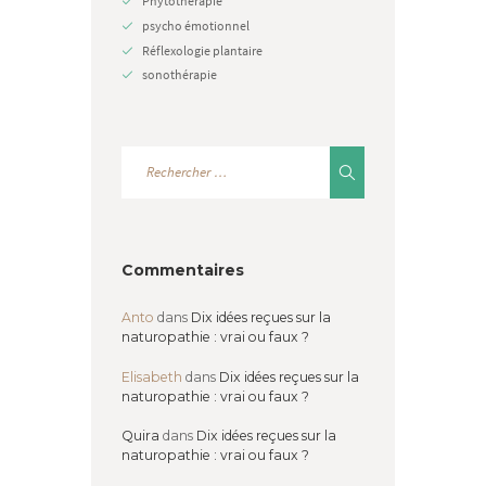
Phytothérapie
psycho émotionnel
Réflexologie plantaire
sonothérapie
Commentaires
Anto
dans
Dix idées reçues sur la
naturopathie : vrai ou faux ?
Elisabeth
dans
Dix idées reçues sur la
naturopathie : vrai ou faux ?
Quira
dans
Dix idées reçues sur la
naturopathie : vrai ou faux ?