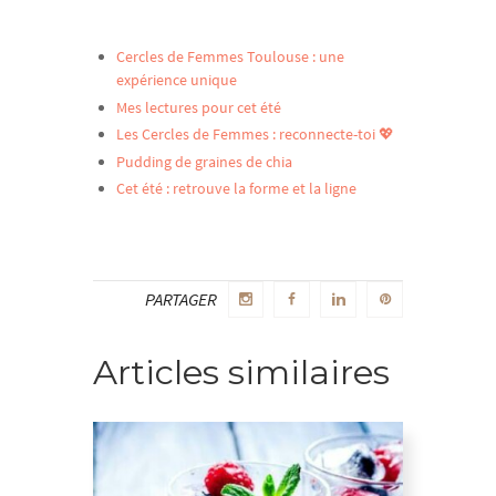
Cercles de Femmes Toulouse : une
expérience unique
Mes lectures pour cet été
Les Cercles de Femmes : reconnecte-toi 💖
Pudding de graines de chia
Cet été : retrouve la forme et la ligne
PARTAGER
Articles similaires