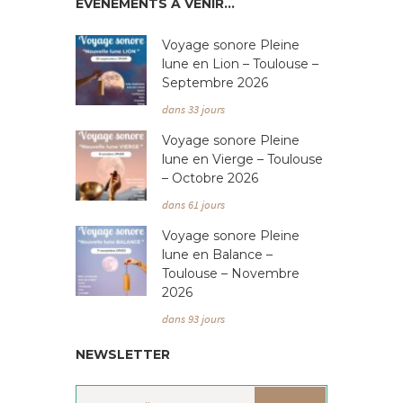
ÉVÉNEMENTS À VENIR…
Voyage sonore Pleine
lune en Lion – Toulouse –
Septembre 2026
dans 33 jours
Voyage sonore Pleine
lune en Vierge – Toulouse
– Octobre 2026
dans 61 jours
Voyage sonore Pleine
lune en Balance –
Toulouse – Novembre
2026
dans 93 jours
NEWSLETTER