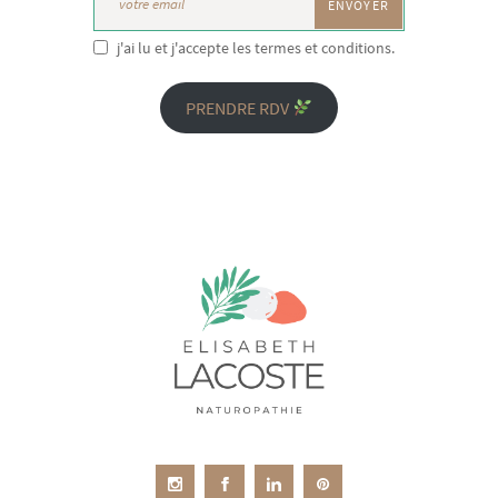
j'ai lu et j'accepte les termes et conditions.
PRENDRE RDV