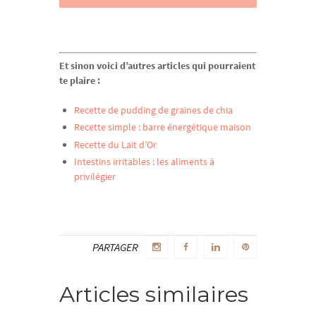
Et sinon voici d’autres articles qui pourraient
te plaire :
Recette de pudding de graines de chia
Recette simple : barre énergétique maison
Recette du Lait d’Or
Intestins irritables : les aliments à
privilégier
PARTAGER
Articles similaires