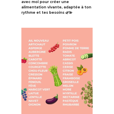
avec moi
pour créer une
alimentation vivante, adaptée à ton
rythme et tes besoins 🌿💫