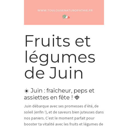
Fruits et
légumes
de Juin
☀️ Juin : fraîcheur, peps et
assiettes en fête ! 🍓
Juin débarque avec ses promesses d’été, de
soleil (enfin !), et de saveurs bien juteuses dans
nos paniers. C’est le moment parfait pour
booster ta vitalité avec les fruits et légumes de