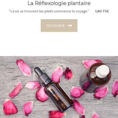
La Réflexologie plantaire
“Là où se trouvent tes pieds commence le voyage.”
LAO TSE
DÉCOUVRIR