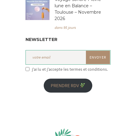
lune en Balance –
Toulouse – Novembre
2026
dans 95 jours
NEWSLETTER
j'ai lu et j'accepte les termes et conditions.
PRENDRE RDV