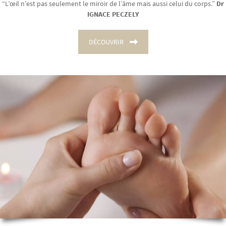
“L’œil n’est pas seulement le miroir de l’âme mais aussi celui du corps.”
Dr
IGNACE PECZELY
DÉCOUVRIR