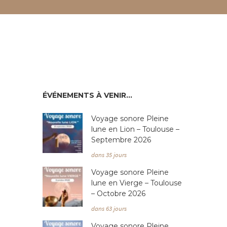
ÉVÉNEMENTS À VENIR…
Voyage sonore Pleine
lune en Lion – Toulouse –
Septembre 2026
dans 35 jours
Voyage sonore Pleine
lune en Vierge – Toulouse
– Octobre 2026
dans 63 jours
Voyage sonore Pleine