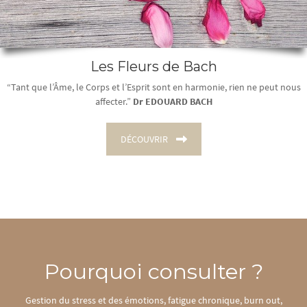
Les Fleurs de Bach
“Tant que l’Âme, le Corps et l’Esprit sont en harmonie, rien ne peut nous
affecter.”
Dr EDOUARD BACH
DÉCOUVRIR
Pourquoi consulter ?
Gestion du stress et des émotions, fatigue chronique, burn out,