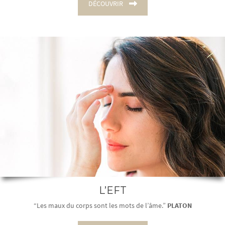
DÉCOUVRIR
L’EFT
“Les maux du corps sont les mots de l’âme.”
PLATON