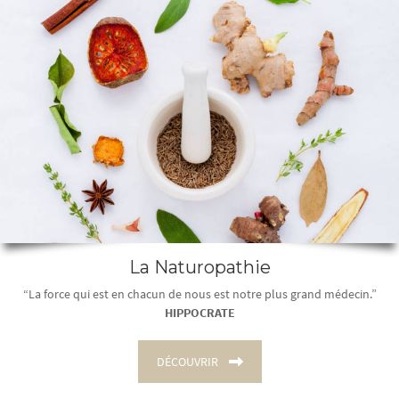
La Naturopathie
“La force qui est en chacun de nous est notre plus grand médecin.”
HIPPOCRATE
DÉCOUVRIR