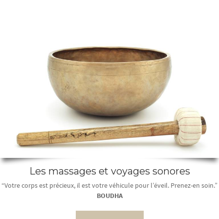
Les massages et voyages sonores
“Votre corps est précieux, il est votre véhicule pour l’éveil. Prenez-en soin.”
BOUDHA