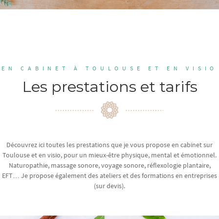
EN CABINET À TOULOUSE ET EN VISIO
Les prestations et tarifs
Découvrez ici toutes les prestations que je vous propose en cabinet sur
Toulouse et en visio, pour un mieux-être physique, mental et émotionnel.
Naturopathie, massage sonore, voyage sonore, réflexologie plantaire,
EFT… Je propose également des ateliers et des formations en entreprises
(sur devis).