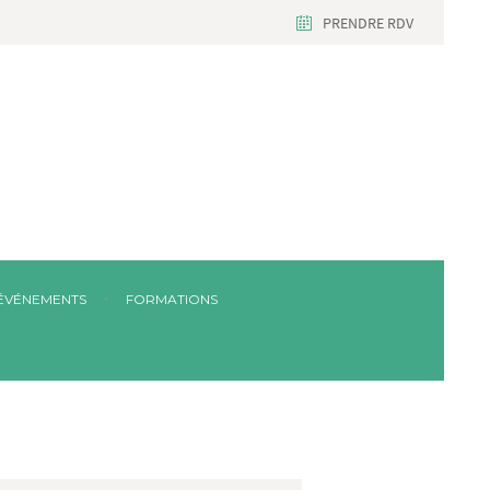
PRENDRE RDV
ÉVÉNEMENTS
FORMATIONS