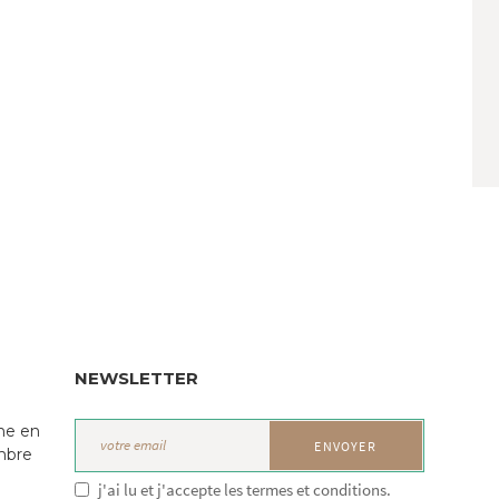
NEWSLETTER
ne en
mbre
j'ai lu et j'accepte les termes et conditions.