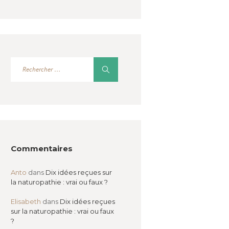
Commentaires
Anto
dans
Dix idées reçues sur
la naturopathie : vrai ou faux ?
Elisabeth
dans
Dix idées reçues
sur la naturopathie : vrai ou faux
?