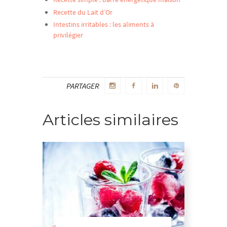
Recette du Lait d’Or
Intestins irritables : les aliments à
privilégier
PARTAGER
Articles similaires