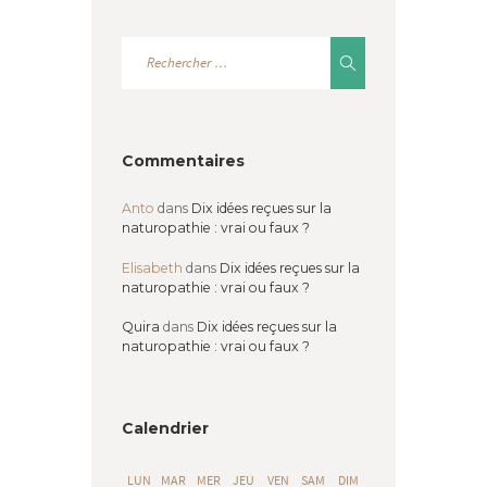
Commentaires
Anto
dans
Dix idées reçues sur la
naturopathie : vrai ou faux ?
Elisabeth
dans
Dix idées reçues sur la
naturopathie : vrai ou faux ?
Quira
dans
Dix idées reçues sur la
naturopathie : vrai ou faux ?
Calendrier
LUN
MAR
MER
JEU
VEN
SAM
DIM