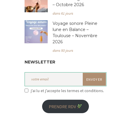
– Octobre 2026
dans 61 jours
Voyage sonore Pleine
lune en Balance –
Toulouse – Novembre
2026
dans 93 jours
NEWSLETTER
j'ai lu et j'accepte les termes et conditions.
PRENDRE RDV