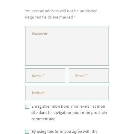
Your email address will not be published.
Required fields are marked *
Enregistrer mon nom, mon e-mail et mon
site dans le navigateur pour mon prochain
commentaire.
By using this form you agree with the