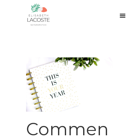
Commen