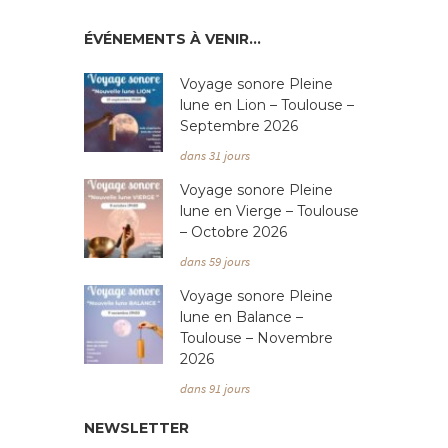
ÉVÉNEMENTS À VENIR…
Voyage sonore Pleine
lune en Lion – Toulouse –
Septembre 2026
dans 31 jours
Voyage sonore Pleine
lune en Vierge – Toulouse
– Octobre 2026
dans 59 jours
Voyage sonore Pleine
lune en Balance –
Toulouse – Novembre
2026
dans 91 jours
NEWSLETTER