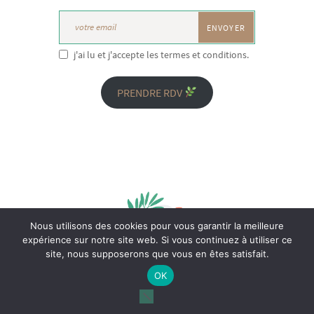
j'ai lu et j'accepte les termes et conditions.
PRENDRE RDV
Nous utilisons des cookies pour vous garantir la meilleure
expérience sur notre site web. Si vous continuez à utiliser ce
site, nous supposerons que vous en êtes satisfait.
OK