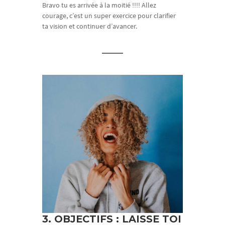
Bravo tu es arrivée à la moitié !!!! Allez
courage, c’est un super exercice pour clarifier
ta vision et continuer d’avancer.
3. OBJECTIFS : LAISSE TOI