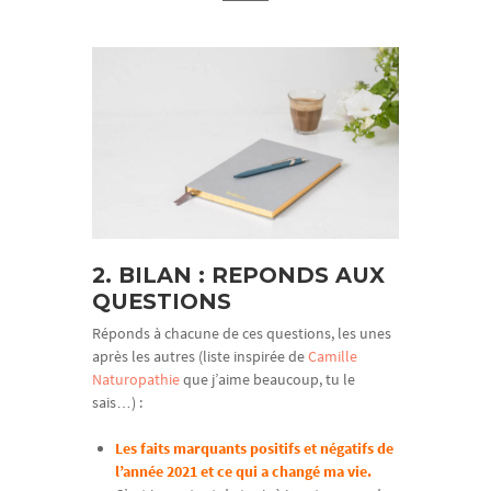
2. BILAN : REPONDS AUX
QUESTIONS
Réponds à chacune de ces questions, les unes
après les autres (liste inspirée de
Camille
Naturopathie
que j’aime beaucoup, tu le
sais…) :
Les faits marquants positifs et négatifs de
l’année 2021 et ce qui a changé ma vie.