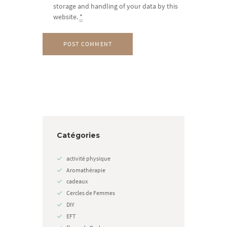
storage and handling of your data by this
website.
*
Catégories
activité physique
Aromathérapie
cadeaux
Cercles de Femmes
DIY
EFT