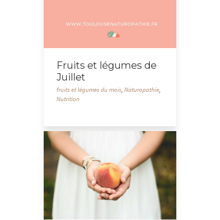
Fruits et légumes de
Juillet
fruits et légumes du mois
,
Naturopathie
,
Nutrition