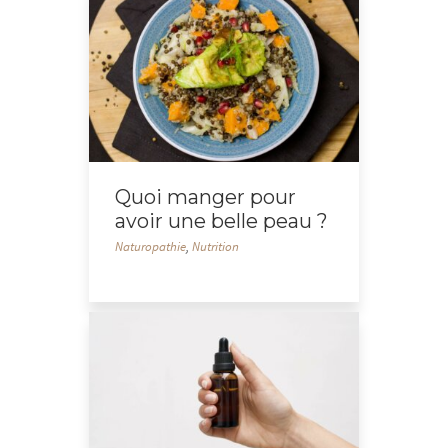
Quoi manger pour
avoir une belle peau ?
Naturopathie
,
Nutrition