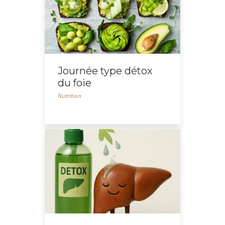
Journée type détox
du foie
Nutrition