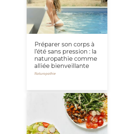
Préparer son corps à
l’été sans pression : la
naturopathie comme
alliée bienveillante
Naturopathie