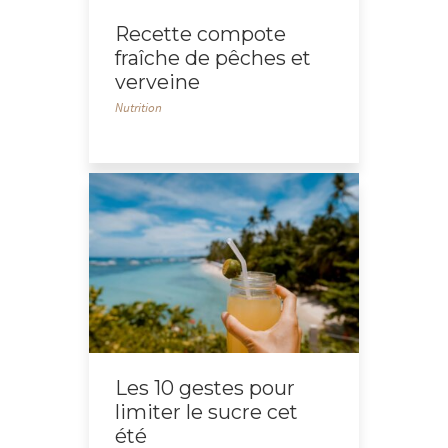
Recette compote
fraîche de pêches et
verveine
Nutrition
Les 10 gestes pour
limiter le sucre cet
été