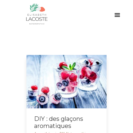
DIY : des glaçons
aromatiques