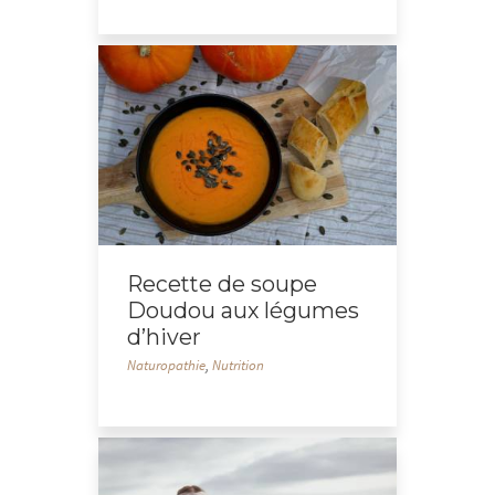
Recette de soupe
Doudou aux légumes
d’hiver
Naturopathie
,
Nutrition