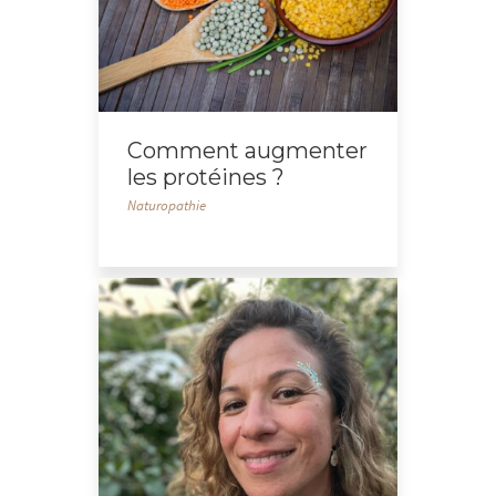
Comment augmenter
les protéines ?
Naturopathie