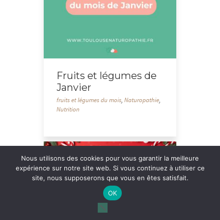
Fruits et légumes de
Janvier
fruits et légumes du mois
,
Naturopathie
,
Nutrition
Nous utilisons des cookies pour vous garantir la meilleure
expérience sur notre site web. Si vous continuez à utiliser ce
site, nous supposerons que vous en êtes satisfait.
OK