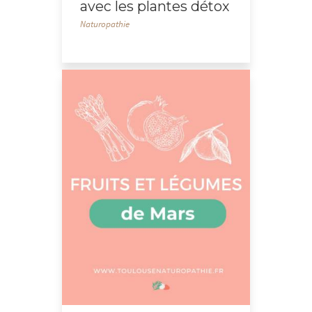
avec les plantes détox
Naturopathie