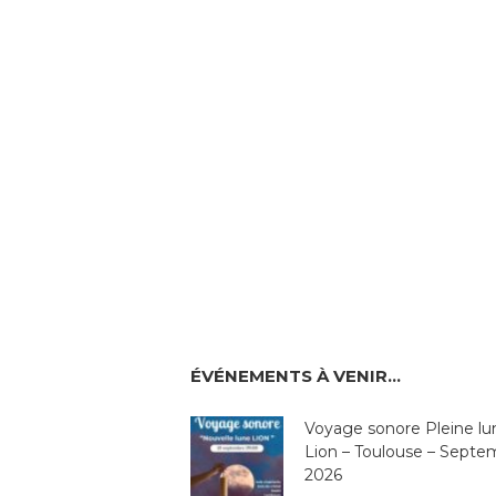
ÉVÉNEMENTS À VENIR…
Voyage sonore Pleine lu
Lion – Toulouse – Septe
2026