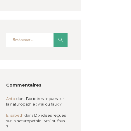
Commentaires
Anto
dans
Dix idées reçues sur
la naturopathie : vrai ou faux ?
Elisabeth
dans
Dix idées reçues
sur la naturopathie : vrai ou faux
?