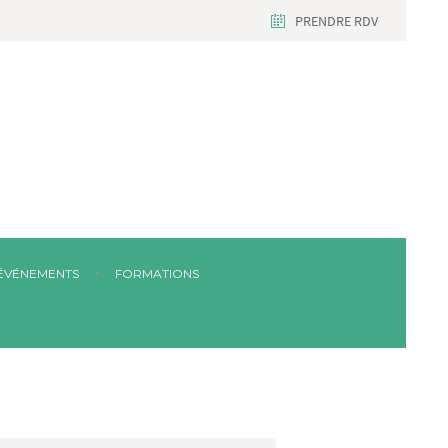
PRENDRE RDV
ÉVÉNEMENTS
FORMATIONS