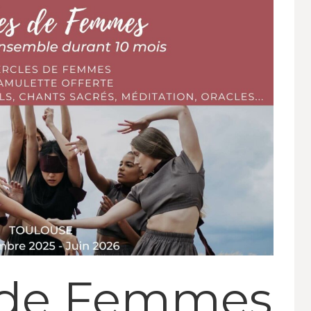
 de Femmes