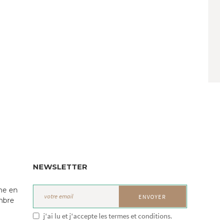
NEWSLETTER
ne en
mbre
j'ai lu et j'accepte les termes et conditions.