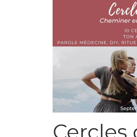
Cercles