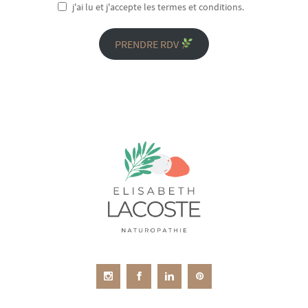
j'ai lu et j'accepte les termes et conditions.
PRENDRE RDV