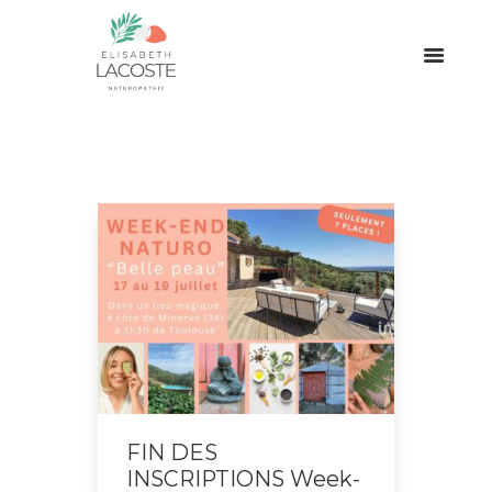
FIN DES
INSCRIPTIONS Week-