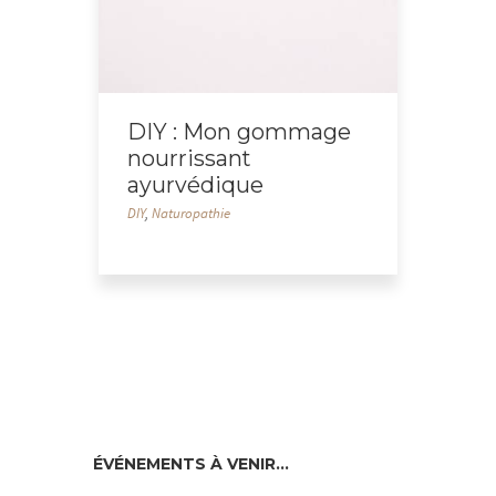
DIY : Mon gommage
nourrissant
ayurvédique
DIY
,
Naturopathie
ÉVÉNEMENTS À VENIR…