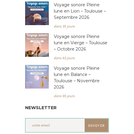
Voyage sonore Pleine
lune en Lion – Toulouse –
Septembre 2026
dans 35 jours
Voyage sonore Pleine
lune en Vierge – Toulouse
– Octobre 2026
dans 63 jours
Voyage sonore Pleine
lune en Balance –
Toulouse – Novembre
2026
dans 95 jours
NEWSLETTER