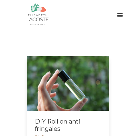
DIY Roll on anti
fringales