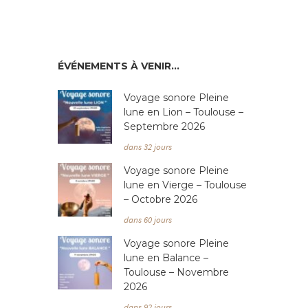
ÉVÉNEMENTS À VENIR…
Voyage sonore Pleine
lune en Lion – Toulouse –
Septembre 2026
dans 32 jours
Voyage sonore Pleine
lune en Vierge – Toulouse
– Octobre 2026
dans 60 jours
Voyage sonore Pleine
lune en Balance –
Toulouse – Novembre
2026
dans 92 jours