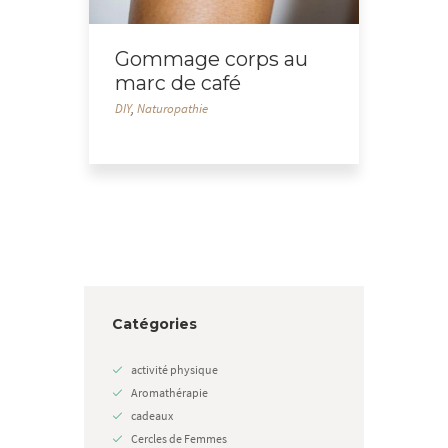
Gommage corps au
marc de café
DIY
,
Naturopathie
Catégories
activité physique
Aromathérapie
cadeaux
Cercles de Femmes