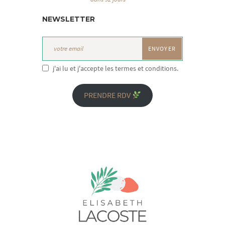
NEWSLETTER
j'ai lu et j'accepte les termes et conditions.
PRENDRE RDV