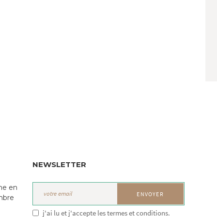
NEWSLETTER
ne en
mbre
j'ai lu et j'accepte les termes et conditions.