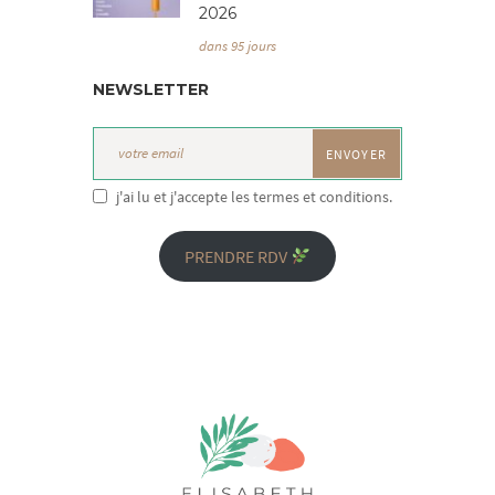
2026
dans 95 jours
NEWSLETTER
j'ai lu et j'accepte les termes et conditions.
PRENDRE RDV