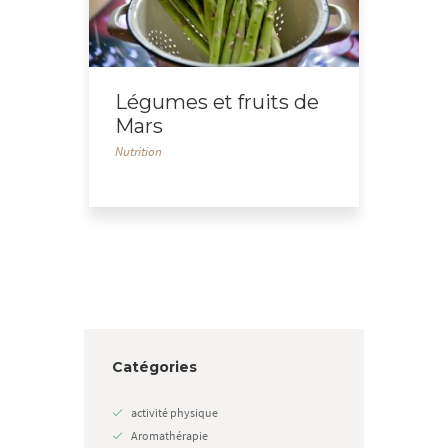
Légumes et fruits de
Mars
Nutrition
Catégories
activité physique
Aromathérapie