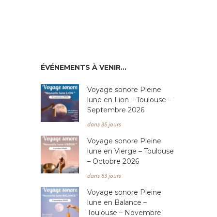
ÉVÉNEMENTS À VENIR…
Voyage sonore Pleine
lune en Lion – Toulouse –
Septembre 2026
dans 35 jours
Voyage sonore Pleine
lune en Vierge – Toulouse
– Octobre 2026
dans 63 jours
Voyage sonore Pleine
lune en Balance –
Toulouse – Novembre