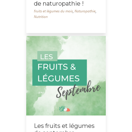
de naturopathie !
fruits et légumes du mois
,
Naturopathie
,
Nutrition
Les fruits et légumes