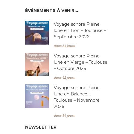
ÉVÉNEMENTS À VENIR…
Voyage sonore Pleine
lune en Lion – Toulouse –
Septembre 2026
dans 34 jours
Voyage sonore Pleine
lune en Vierge – Toulouse
– Octobre 2026
dans 62 jours
Voyage sonore Pleine
lune en Balance –
Toulouse – Novembre
2026
dans 94 jours
NEWSLETTER