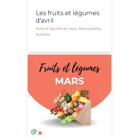
Les fruits et légumes
d’avril
fruits et légumes du mois
,
Naturopathie
,
Nutrition