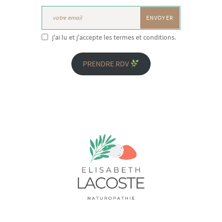
j'ai lu et j'accepte les termes et conditions.
PRENDRE RDV