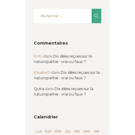
Commentaires
Anto
dans
Dix idées reçues sur la
naturopathie : vrai ou faux ?
Elisabeth
dans
Dix idées reçues sur la
naturopathie : vrai ou faux ?
Quira
dans
Dix idées reçues sur la
naturopathie : vrai ou faux ?
Calendrier
LUN
MAR
MER
JEU
VEN
SAM
DIM