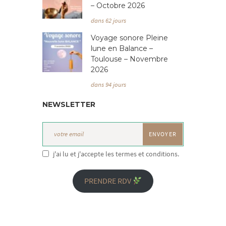
– Octobre 2026
dans 62 jours
Voyage sonore Pleine
lune en Balance –
Toulouse – Novembre
2026
dans 94 jours
NEWSLETTER
j'ai lu et j'accepte les termes et conditions.
PRENDRE RDV