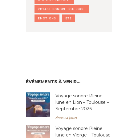
VOYAGE SONORE TOULOUSE
ÉMOTIONS
ÉTÉ
ÉVÉNEMENTS À VENIR…
Voyage sonore Pleine
lune en Lion – Toulouse –
Septembre 2026
dans 34 jours
Voyage sonore Pleine
lune en Vierge – Toulouse