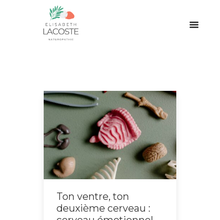
Ton ventre, ton
deuxième cerveau :