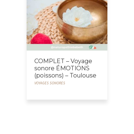
COMPLET – Voyage
sonore ÉMOTIONS
(poissons) – Toulouse
VOYAGES SONORES