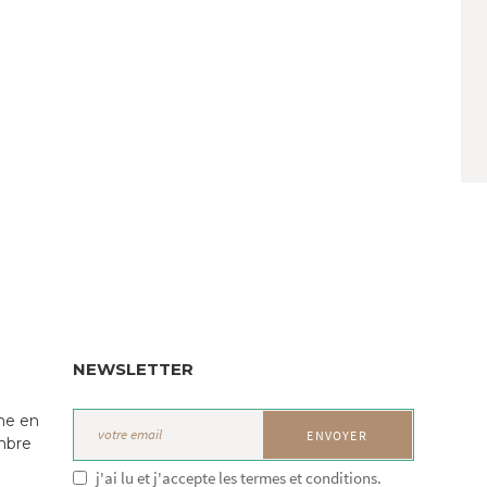
NEWSLETTER
ne en
mbre
j'ai lu et j'accepte les termes et conditions.