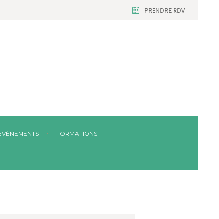
PRENDRE RDV
ÉVÉNEMENTS
FORMATIONS