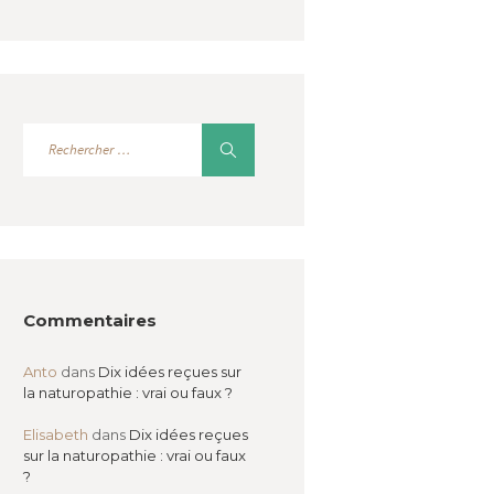
Commentaires
Anto
dans
Dix idées reçues sur
la naturopathie : vrai ou faux ?
Elisabeth
dans
Dix idées reçues
sur la naturopathie : vrai ou faux
?