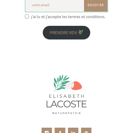
j'ai lu et j'accepte les termes et conditions.
PRENDRE RDV