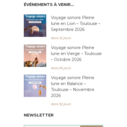
ÉVÉNEMENTS À VENIR…
Voyage sonore Pleine
lune en Lion – Toulouse –
Septembre 2026
dans 32 jours
Voyage sonore Pleine
lune en Vierge – Toulouse
– Octobre 2026
dans 60 jours
Voyage sonore Pleine
lune en Balance –
Toulouse – Novembre
2026
dans 92 jours
NEWSLETTER