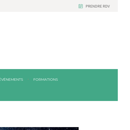
PRENDRE RDV
ÉVÉNEMENTS
FORMATIONS