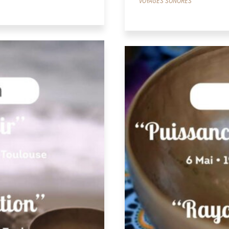
VOYAGES SONORES