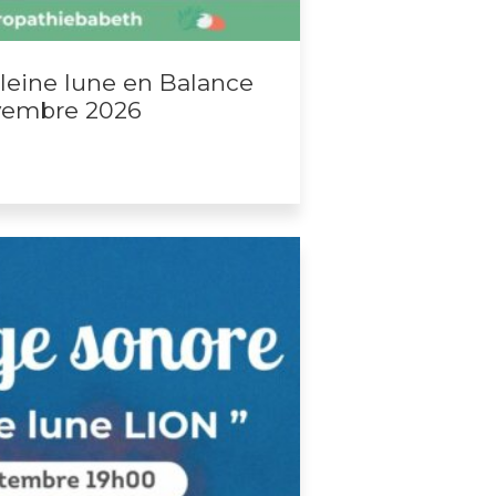
leine lune en Balance
vembre 2026