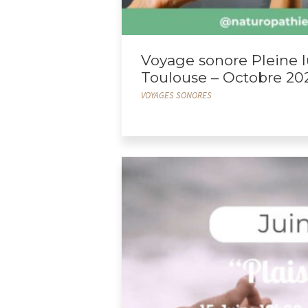
Voyage sonore Pleine l
Toulouse – Octobre 20
VOYAGES SONORES