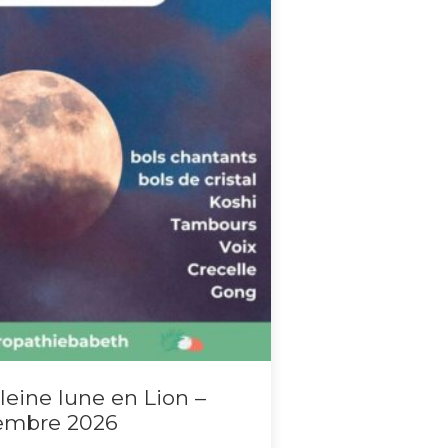
eine lune en Lion –
tembre 2026