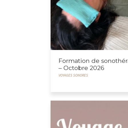
Formation de sonothér
– Octobre 2026
VOYAGES SONORES