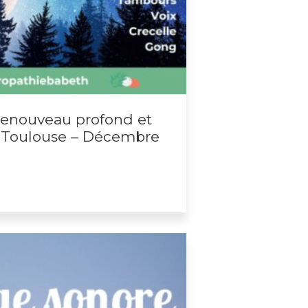
enouveau profond et
– Toulouse – Décembre