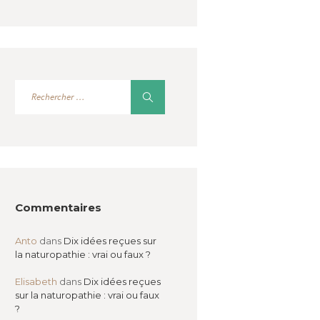
Commentaires
Anto
dans
Dix idées reçues sur
la naturopathie : vrai ou faux ?
Elisabeth
dans
Dix idées reçues
sur la naturopathie : vrai ou faux
?