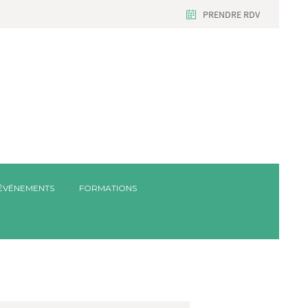
PRENDRE RDV
ÉVÉNEMENTS
FORMATIONS