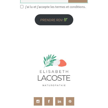
j'ai lu et j'accepte les termes et conditions.
PRENDRE RDV