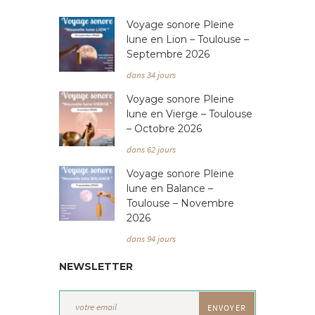
Voyage sonore Pleine
lune en Lion – Toulouse –
Septembre 2026
dans 34 jours
Voyage sonore Pleine
lune en Vierge – Toulouse
– Octobre 2026
dans 62 jours
Voyage sonore Pleine
lune en Balance –
Toulouse – Novembre
2026
dans 94 jours
NEWSLETTER