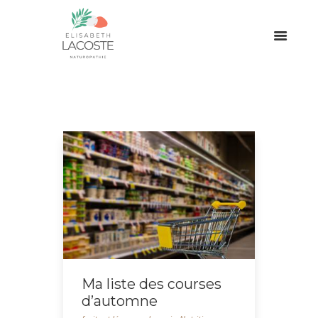
Ma liste des courses
d’automne