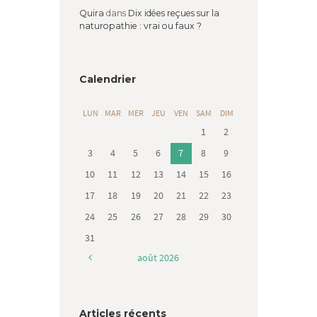
Quira
dans
Dix idées reçues sur la
naturopathie : vrai ou faux ?
Calendrier
LUN
MAR
MER
JEU
VEN
SAM
DIM
1
2
3
4
5
6
7
8
9
10
11
12
13
14
15
16
17
18
19
20
21
22
23
24
25
26
27
28
29
30
31
août
2026
Articles récents