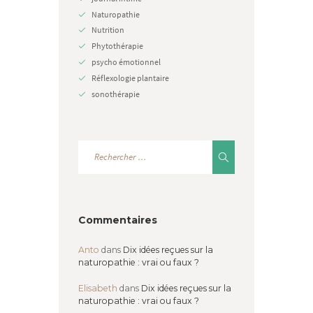
Naturopathie
Nutrition
Phytothérapie
psycho émotionnel
Réflexologie plantaire
sonothérapie
Commentaires
Anto
dans
Dix idées reçues sur la
naturopathie : vrai ou faux ?
Elisabeth
dans
Dix idées reçues sur la
naturopathie : vrai ou faux ?