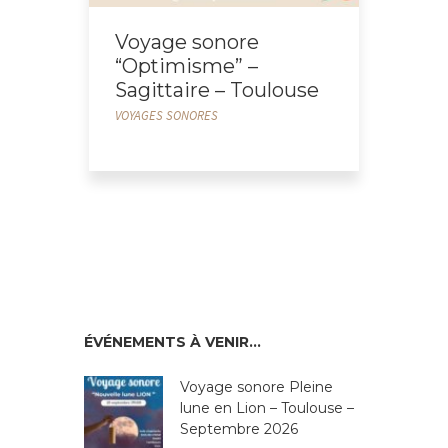
Voyage sonore
“Optimisme” –
Sagittaire – Toulouse
VOYAGES SONORES
ÉVÉNEMENTS À VENIR…
Voyage sonore Pleine
lune en Lion – Toulouse –
Septembre 2026