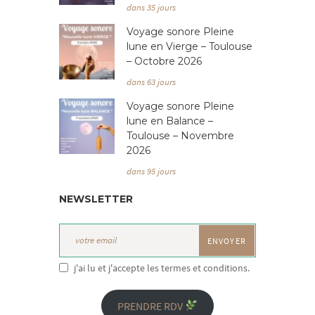
dans 35 jours
Voyage sonore Pleine
lune en Vierge – Toulouse
– Octobre 2026
dans 63 jours
Voyage sonore Pleine
lune en Balance –
Toulouse – Novembre
2026
dans 95 jours
NEWSLETTER
j'ai lu et j'accepte les termes et conditions.
PRENDRE RDV