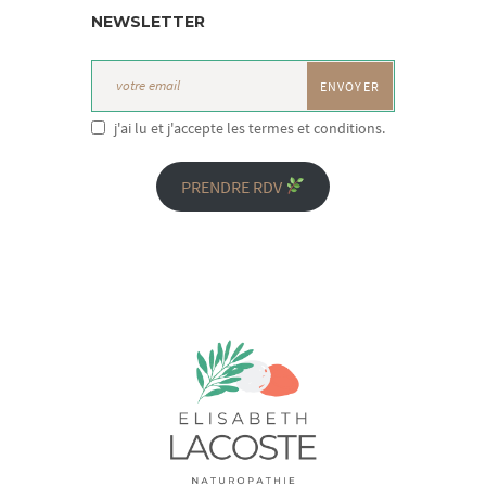
NEWSLETTER
j'ai lu et j'accepte les termes et conditions.
PRENDRE RDV