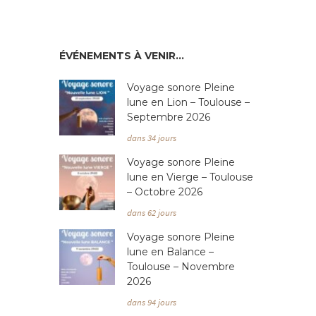
ÉVÉNEMENTS À VENIR…
Voyage sonore Pleine
lune en Lion – Toulouse –
Septembre 2026
dans 34 jours
Voyage sonore Pleine
lune en Vierge – Toulouse
– Octobre 2026
dans 62 jours
Voyage sonore Pleine
lune en Balance –
Toulouse – Novembre
2026
dans 94 jours