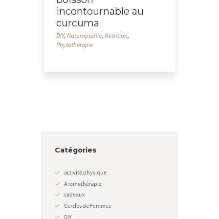
incontournable au
curcuma
DIY
,
Naturopathie
,
Nutrition
,
Phytothérapie
Catégories
activité physique
Aromathérapie
cadeaux
Cercles de Femmes
DIY