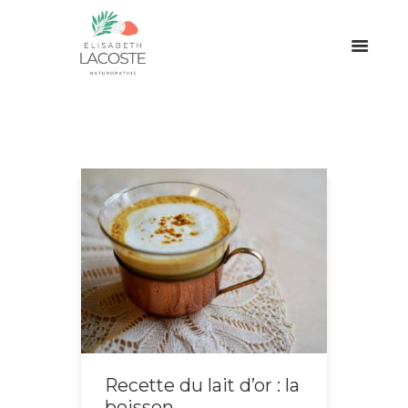
Recette du lait d’or : la
boisson