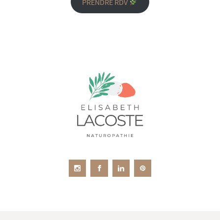
PRENDRE RDV