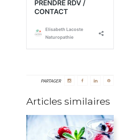
PARTAGER
Articles similaires