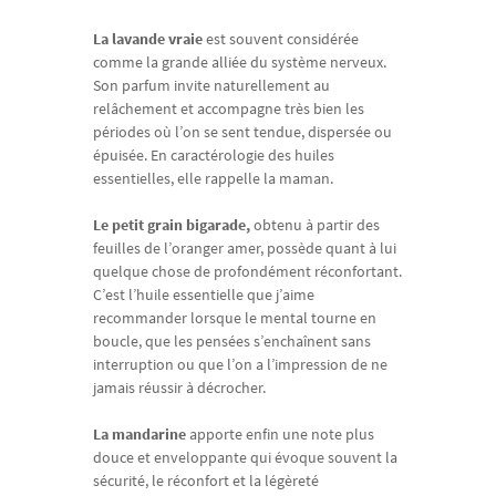
La lavande vraie
est souvent considérée
comme la grande alliée du système nerveux.
Son parfum invite naturellement au
relâchement et accompagne très bien les
périodes où l’on se sent tendue, dispersée ou
épuisée. En caractérologie des huiles
essentielles, elle rappelle la maman.
Le petit grain bigarade,
obtenu à partir des
feuilles de l’oranger amer, possède quant à lui
quelque chose de profondément réconfortant.
C’est l’huile essentielle que j’aime
recommander lorsque le mental tourne en
boucle, que les pensées s’enchaînent sans
interruption ou que l’on a l’impression de ne
jamais réussir à décrocher.
La mandarine
apporte enfin une note plus
douce et enveloppante qui évoque souvent la
sécurité, le réconfort et la légèreté