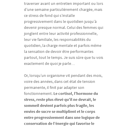
traverser avant un entretien important ou lors
d’une semaine particulièrement chargée, mais
ce stress de fond qui s’installe
progressivement dans le quotidien jusqu’à
devenir presque normal. Celui des femmes qui
jonglent entre leur activité professionnelle,
leur vie familiale, les responsabilités du
quotidien, la charge mentale et parfois même
la sensation de devoir être performantes
partout, tout le temps. Je suis sûre que tu vois
exactement de quoi je parle…
Or, lorsqu’un organisme vit pendant des mois,
voire des années, dans cet état de tension
permanente, il finit par adapter son
fonctionnement.
Le cortisol, l’hormone du
stress, reste plus élevé qu’il ne devrait, le
sommeil devient parfois plus fragile, les
envies de sucre se multiplient et le corps
entre progressivement dans une logique de
conservation de l’énergie qui favorise le