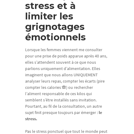
stress et à
limiter les
grignotages
émotionnels
Lorsque les femmes viennent me consulter
pour une prise de poids apparue après 40 ans,
elles s’attendent souvent à ce que nous
parlions uniquement d’alimentation. Elles
imaginent que nous allons UNIQUEMENT
analyser leurs repas, compter les écarts (pire
compter les calories 🙈) ou rechercher
l’aliment responsable de ces kilos qui
semblent s’être installés sans invitation.
Pourtant, au fil de la consultation, un autre
sujet finit presque toujours par émerger :
le
stress.
Pas le stress ponctuel que tout le monde peut