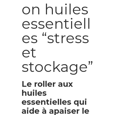
on huiles
essentiell
es “stress
et
stockage”
Le roller aux
huiles
essentielles qui
aide à apaiser le