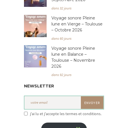
dans 32 jours
Voyage sonore Pleine
lune en Vierge – Toulouse
– Octobre 2026
dans 60 jours
Voyage sonore Pleine
lune en Balance –
Toulouse – Novembre
2026
dans 92 jours
NEWSLETTER
j'ai lu et j'accepte les termes et conditions.