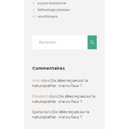
psycho émotionnel
Réflexologie plantaire
sonothérapie
Commentaires
Anto
dans
Dix idées reçues sur la
naturopathie : vrai ou faux ?
Elisabeth
dans
Dix idées reçues sur la
naturopathie : vrai ou faux ?
Quira
dans
Dix idées reçues sur la
naturopathie : vrai ou faux ?