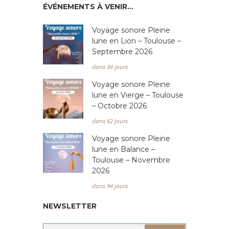
ÉVÉNEMENTS À VENIR…
Voyage sonore Pleine
lune en Lion – Toulouse –
Septembre 2026
dans 34 jours
Voyage sonore Pleine
lune en Vierge – Toulouse
– Octobre 2026
dans 62 jours
Voyage sonore Pleine
lune en Balance –
Toulouse – Novembre
2026
dans 94 jours
NEWSLETTER