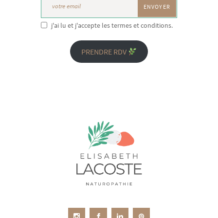
j'ai lu et j'accepte les termes et conditions.
PRENDRE RDV