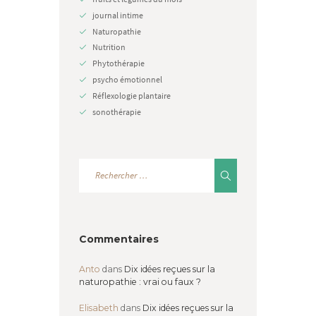
journal intime
Naturopathie
Nutrition
Phytothérapie
psycho émotionnel
Réflexologie plantaire
sonothérapie
Commentaires
Anto
dans
Dix idées reçues sur la
naturopathie : vrai ou faux ?
Elisabeth
dans
Dix idées reçues sur la