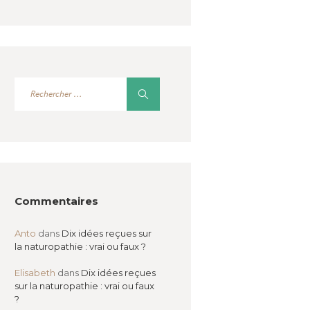
Commentaires
Anto
dans
Dix idées reçues sur
la naturopathie : vrai ou faux ?
Elisabeth
dans
Dix idées reçues
sur la naturopathie : vrai ou faux
?