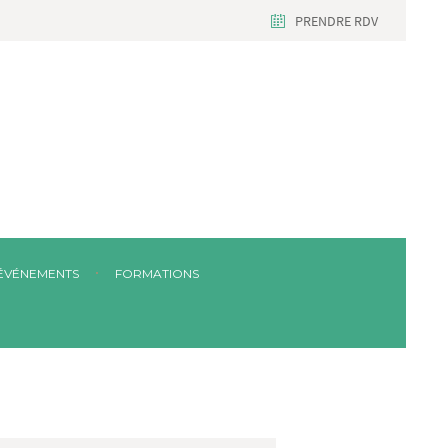
PRENDRE RDV
ÉVÉNEMENTS
FORMATIONS