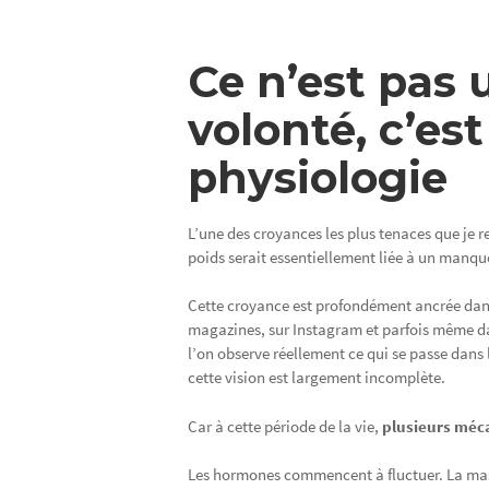
Ce n’est pas 
volonté, c’es
physiologie
L’une des croyances les plus tenaces que je re
poids serait essentiellement liée à un manque
Cette croyance est profondément ancrée dans 
magazines, sur Instagram et parfois même da
l’on observe réellement ce qui se passe dan
cette vision est largement incomplète.
Car à cette période de la vie,
plusieurs méc
Les hormones commencent à fluctuer. La ma