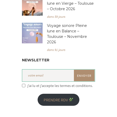
lune en Vierge – Toulouse
– Octobre 2026
dans 59 jours
Voyage sonore Pleine
lune en Balance –
Toulouse – Novembre
2026
dans 91 jours
NEWSLETTER
j'ai lu et j'accepte les termes et conditions.
PRENDRE RDV