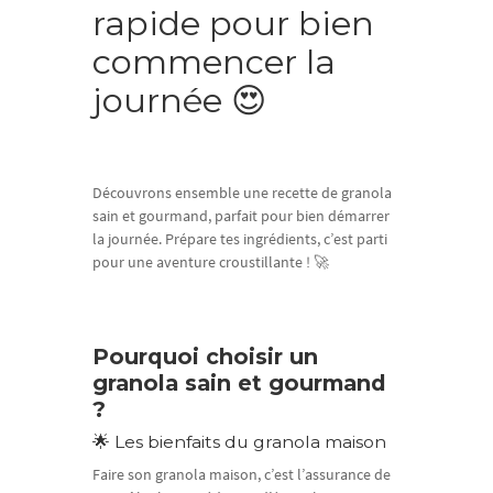
rapide pour bien
commencer la
journée 😍
Découvrons ensemble une recette de granola
sain et gourmand, parfait pour bien démarrer
la journée. Prépare tes ingrédients, c’est parti
pour une aventure croustillante ! 🚀
Pourquoi choisir un
granola sain et gourmand
?
🌟 Les bienfaits du granola maison
Faire son granola maison, c’est l’assurance de