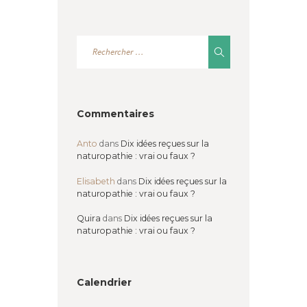
Commentaires
Anto
dans
Dix idées reçues sur la
naturopathie : vrai ou faux ?
Elisabeth
dans
Dix idées reçues sur la
naturopathie : vrai ou faux ?
Quira
dans
Dix idées reçues sur la
naturopathie : vrai ou faux ?
Calendrier