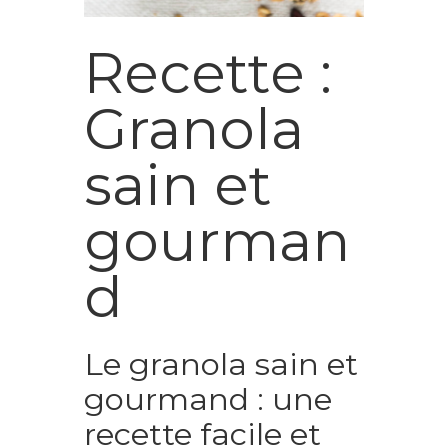
Recette :
Granola
sain et
gourman
d
Le granola sain et
gourmand : une
recette facile et