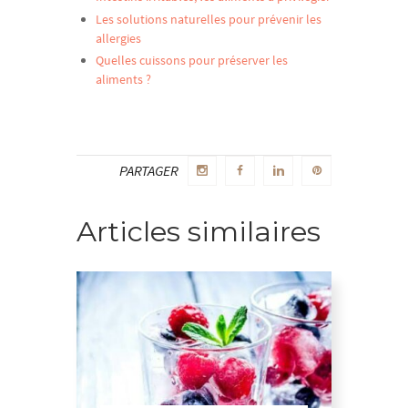
Les solutions naturelles pour prévenir les
allergies
Quelles cuissons pour préserver les
aliments ?
PARTAGER
Articles similaires