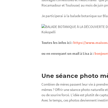
Rocamadour et Toulouse) au mois de juin pr
Je participerai à la balade botanique sur Blag
Toutes les infos ici :
https://www.maison
ou en envoyant un mail à Lisa à :
bonjour
Une séance photo m
Combien de mères passent leur vie à prendre 
mêmes ? Offrir une séance photo naturelle et
ou de sourire forcé. L’idée est plutôt de captu
Avec le temps, ces photos deviennent inesti