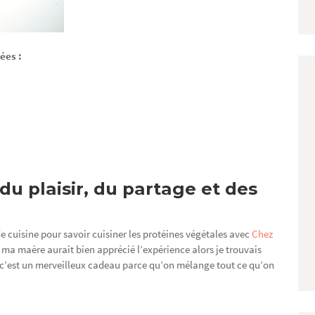
ées :
 du plaisir, du partage et des
 de cuisine pour savoir cuisiner les protéines végétales avec
Chez
ue ma maère aurait bien apprécié l’expérience alors je trouvais
e c’est un merveilleux cadeau parce qu’on mélange tout ce qu’on