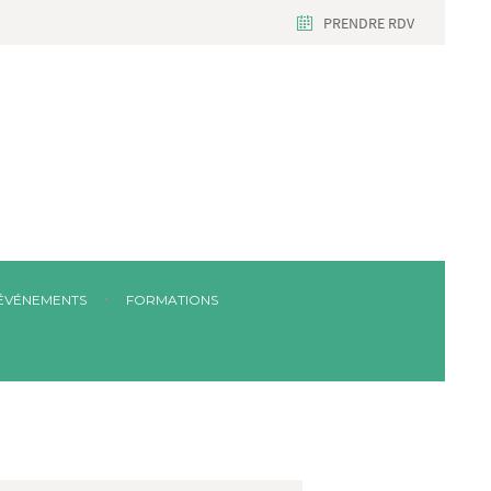
PRENDRE RDV
ÉVÉNEMENTS
FORMATIONS