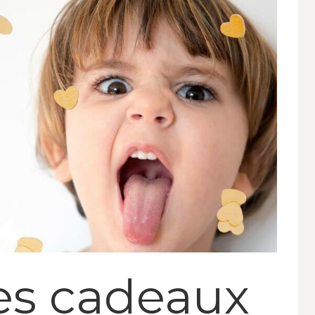
es cadeaux