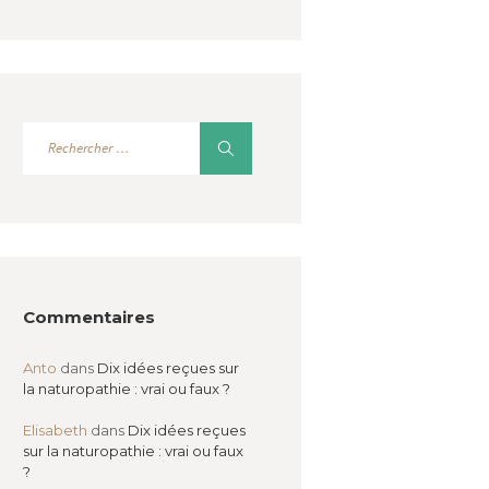
Commentaires
Anto
dans
Dix idées reçues sur
la naturopathie : vrai ou faux ?
Elisabeth
dans
Dix idées reçues
sur la naturopathie : vrai ou faux
?