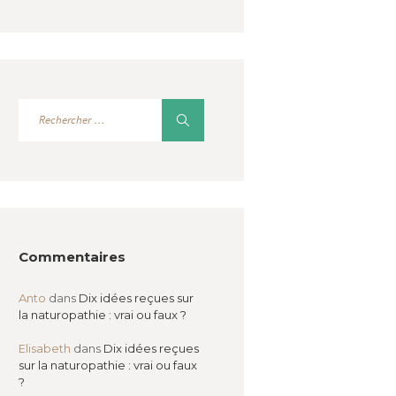
Commentaires
Anto
dans
Dix idées reçues sur
la naturopathie : vrai ou faux ?
Elisabeth
dans
Dix idées reçues
sur la naturopathie : vrai ou faux
?