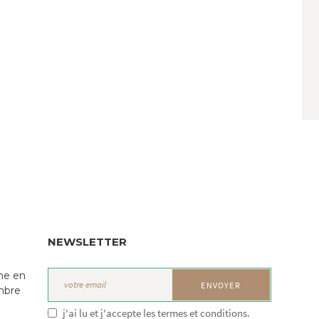
NEWSLETTER
ne en
mbre
j'ai lu et j'accepte les termes et conditions.