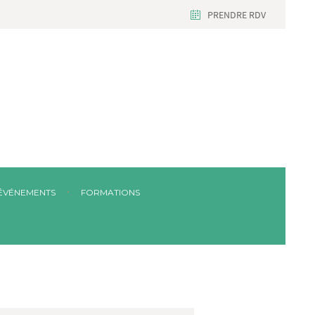
PRENDRE RDV
ÉVÉNEMENTS
FORMATIONS