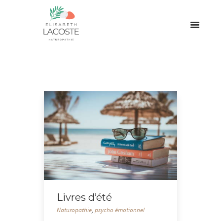
Livres d’été
Naturopathie
,
psycho émotionnel