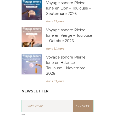
Voyage sonore Pleine
lune en Lion – Toulouse –
Septembre 2026
dans 33 jours
Voyage sonore Pleine
lune en Vierge – Toulouse
– Octobre 2026
dans 61 jours
Voyage sonore Pleine
lune en Balance –
Toulouse – Novembre
2026
dans 93 jours
NEWSLETTER