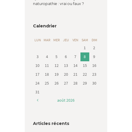
naturopathie : vrai ou faux ?
Calendrier
LUN
MAR
MER
JEU
VEN
SAM
DIM
1
2
3
4
5
6
7
8
9
10
11
12
13
14
15
16
17
18
19
20
21
22
23
24
25
26
27
28
29
30
31
août
2026
Articles récents