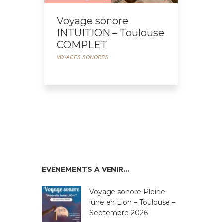
Voyage sonore
INTUITION – Toulouse
COMPLET
VOYAGES SONORES
ÉVÉNEMENTS À VENIR…
Voyage sonore Pleine
lune en Lion – Toulouse –
Septembre 2026