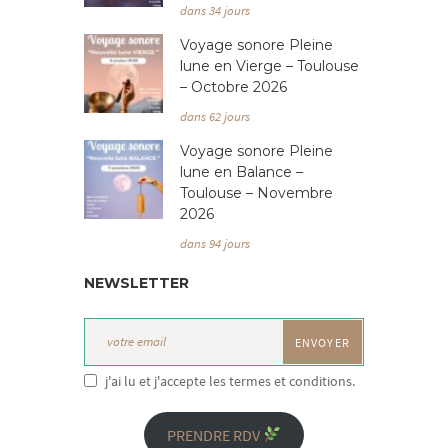
dans 34 jours
Voyage sonore Pleine
lune en Vierge – Toulouse
– Octobre 2026
dans 62 jours
Voyage sonore Pleine
lune en Balance –
Toulouse – Novembre
2026
dans 94 jours
NEWSLETTER
j'ai lu et j'accepte les termes et conditions.
PRENDRE RDV