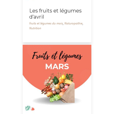
Les fruits et légumes
d’avril
fruits et légumes du mois
,
Naturopathie
,
Nutrition