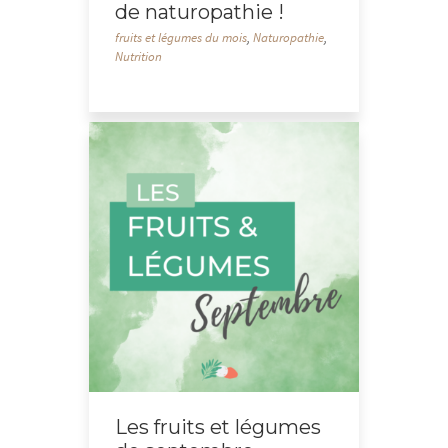
de naturopathie !
fruits et légumes du mois
,
Naturopathie
,
Nutrition
Les fruits et légumes