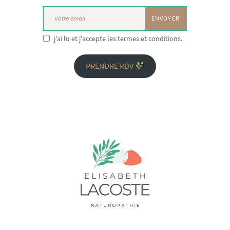
j'ai lu et j'accepte les termes et conditions.
PRENDRE RDV