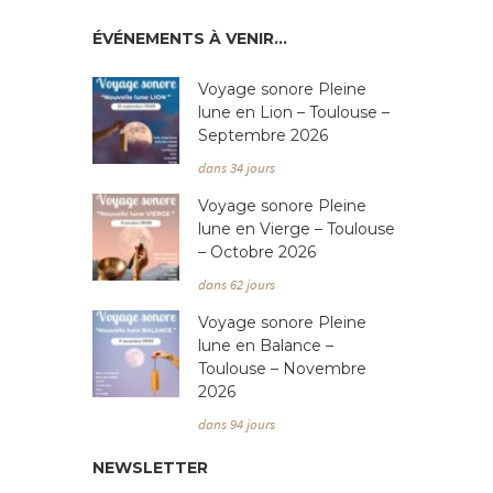
ÉVÉNEMENTS À VENIR…
Voyage sonore Pleine
lune en Lion – Toulouse –
Septembre 2026
dans 34 jours
Voyage sonore Pleine
lune en Vierge – Toulouse
– Octobre 2026
dans 62 jours
Voyage sonore Pleine
lune en Balance –
Toulouse – Novembre
2026
dans 94 jours
NEWSLETTER