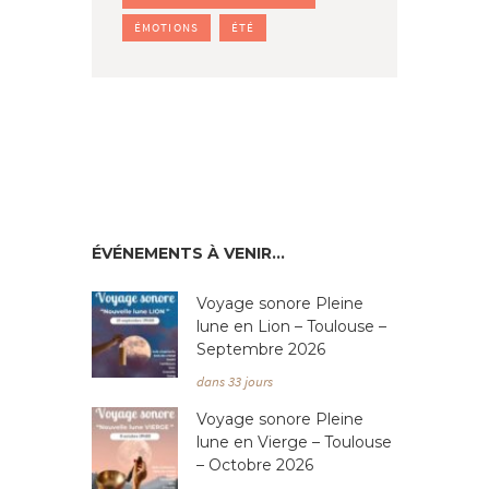
ÉMOTIONS
ÉTÉ
ÉVÉNEMENTS À VENIR…
Voyage sonore Pleine
lune en Lion – Toulouse –
Septembre 2026
dans 33 jours
Voyage sonore Pleine
lune en Vierge – Toulouse
– Octobre 2026