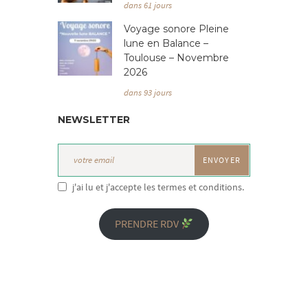
dans 61 jours
Voyage sonore Pleine
lune en Balance –
Toulouse – Novembre
2026
dans 93 jours
NEWSLETTER
j'ai lu et j'accepte les termes et conditions.
PRENDRE RDV