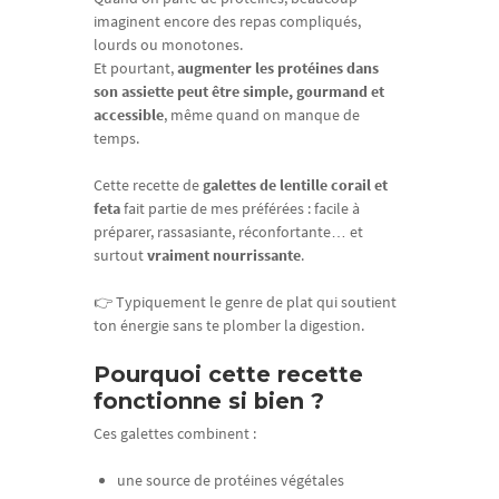
imaginent encore des repas compliqués,
lourds ou monotones.
Et pourtant,
augmenter les protéines dans
son assiette peut être simple, gourmand et
accessible
, même quand on manque de
temps.
Cette recette de
galettes de lentille corail et
feta
fait partie de mes préférées : facile à
préparer, rassasiante, réconfortante… et
surtout
vraiment nourrissante
.
👉 Typiquement le genre de plat qui soutient
ton énergie sans te plomber la digestion.
Pourquoi cette recette
fonctionne si bien ?
Ces galettes combinent :
une source de protéines végétales