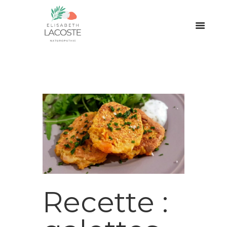
Recette :