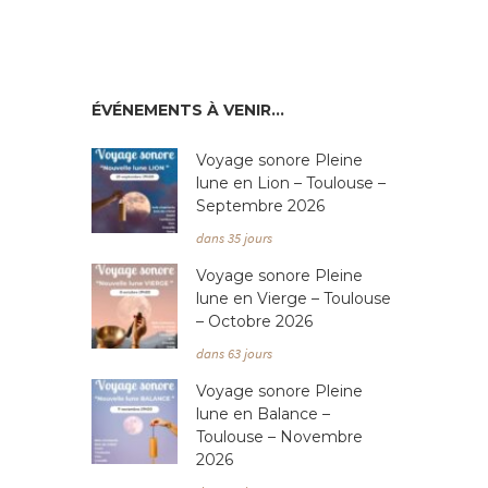
ÉVÉNEMENTS À VENIR…
Voyage sonore Pleine
lune en Lion – Toulouse –
Septembre 2026
dans 35 jours
Voyage sonore Pleine
lune en Vierge – Toulouse
– Octobre 2026
dans 63 jours
Voyage sonore Pleine
lune en Balance –
Toulouse – Novembre
2026