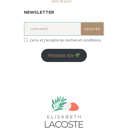
dans 95 jours
NEWSLETTER
j'ai lu et j'accepte les termes et conditions.
PRENDRE RDV