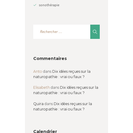
sonothérapie
Commentaires
Anto
dans
Dix idées reçues sur la
naturopathie : vrai ou faux ?
Elisabeth
dans
Dix idées reçues sur la
naturopathie : vrai ou faux ?
Quira
dans
Dix idées reçues sur la
naturopathie : vrai ou faux ?
Calendrier