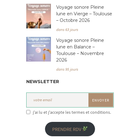
Voyage sonore Pleine
lune en Vierge – Toulouse
– Octobre 2026
dans 63 jours
Voyage sonore Pleine
lune en Balance –
Toulouse – Novembre
2026
dans 95 jours
NEWSLETTER
j'ai lu et j'accepte les termes et conditions.
PRENDRE RDV