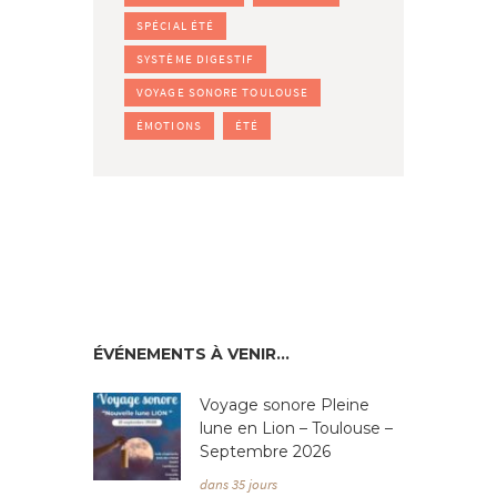
SPÉCIAL ÉTÉ
SYSTÈME DIGESTIF
VOYAGE SONORE TOULOUSE
ÉMOTIONS
ÉTÉ
ÉVÉNEMENTS À VENIR…
Voyage sonore Pleine
lune en Lion – Toulouse –
Septembre 2026
dans 35 jours