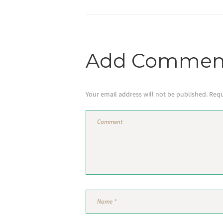
Add Commen
Your email address will not be published. Requ