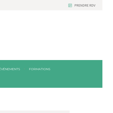
PRENDRE RDV
ÉVÉNEMENTS
FORMATIONS