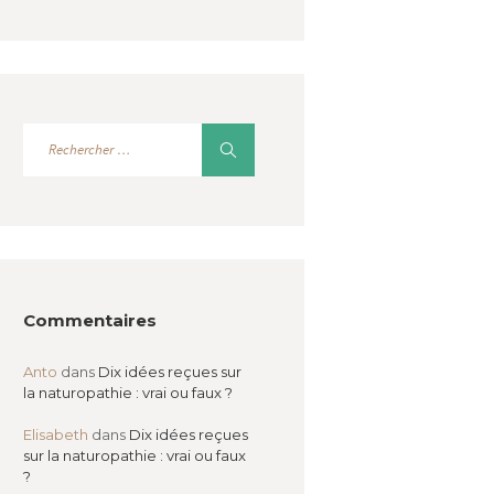
Commentaires
Anto
dans
Dix idées reçues sur
la naturopathie : vrai ou faux ?
Elisabeth
dans
Dix idées reçues
sur la naturopathie : vrai ou faux
?