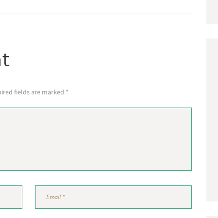
t
ired fields are marked *