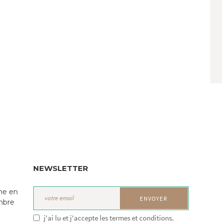
NEWSLETTER
ne en
mbre
j'ai lu et j'accepte les termes et conditions.