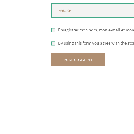
Enregistrer mon nom, mon e-mail et mon
By using this form you agree with the st