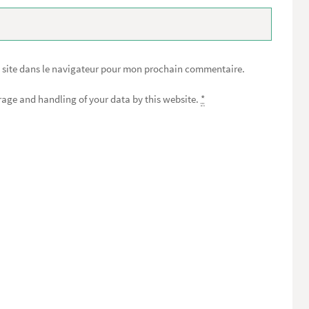
 site dans le navigateur pour mon prochain commentaire.
orage and handling of your data by this website.
*