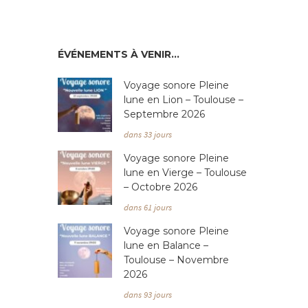
ÉVÉNEMENTS À VENIR…
Voyage sonore Pleine
lune en Lion – Toulouse –
Septembre 2026
dans 33 jours
Voyage sonore Pleine
lune en Vierge – Toulouse
– Octobre 2026
dans 61 jours
Voyage sonore Pleine
lune en Balance –
Toulouse – Novembre
2026
dans 93 jours