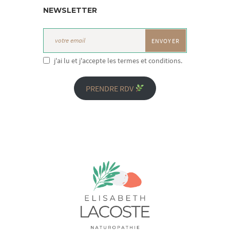
NEWSLETTER
j'ai lu et j'accepte les termes et conditions.
PRENDRE RDV