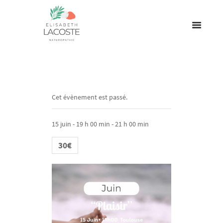
Cet évènement est passé.
15 juin - 19 h 00 min
-
21 h 00 min
30€