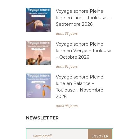
Voyage sonore Pleine
lune en Lion – Toulouse –
Septembre 2026
dans 33 jours
Voyage sonore Pleine
lune en Vierge – Toulouse
– Octobre 2026
dans 61 jours
Voyage sonore Pleine
lune en Balance –
Toulouse – Novembre
2026
dans 93 jours
NEWSLETTER