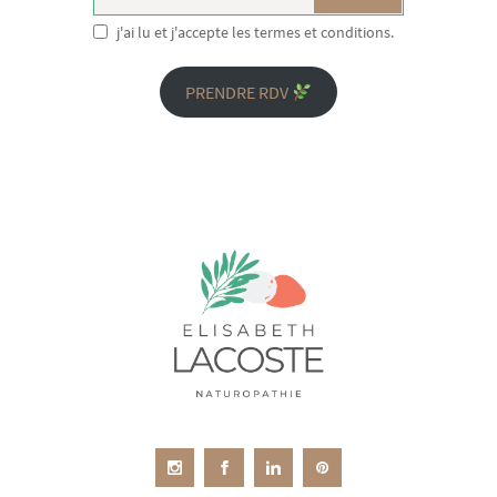
j'ai lu et j'accepte les termes et conditions.
PRENDRE RDV