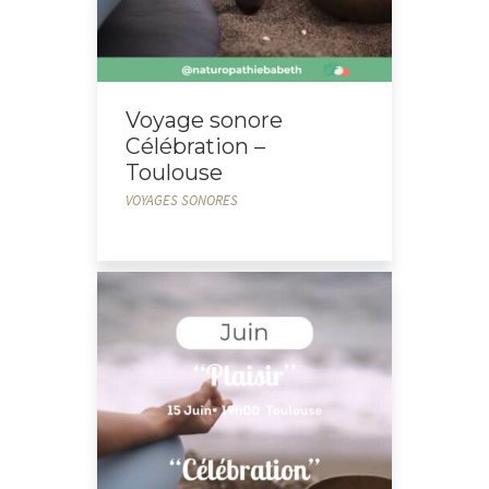
Voyage sonore
Célébration –
Toulouse
VOYAGES SONORES