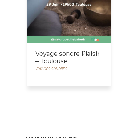
Voyage sonore Plaisir
– Toulouse
VOYAGES SONORES