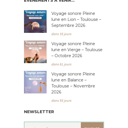
ÉVÉNEMENTS À VENIR…
Voyage sonore Pleine
lune en Lion – Toulouse –
Septembre 2026
dans 33 jours
Voyage sonore Pleine
lune en Vierge – Toulouse
– Octobre 2026
dans 61 jours
Voyage sonore Pleine
lune en Balance –
Toulouse – Novembre
2026
dans 93 jours
NEWSLETTER