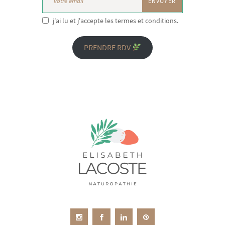
j'ai lu et j'accepte les termes et conditions.
PRENDRE RDV